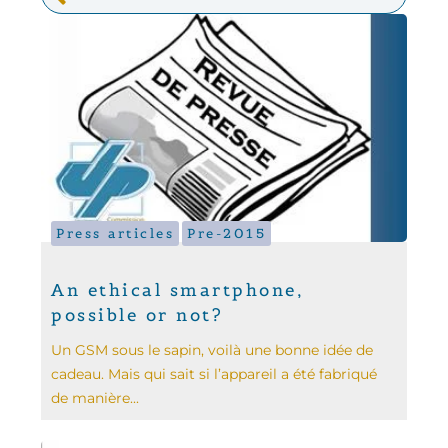
Press articles
Pre-2015
An ethical smartphone,
possible or not?
Un GSM sous le sapin, voilà une bonne idée de
cadeau. Mais qui sait si l’appareil a été fabriqué
de manière...