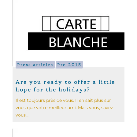
Press articles
Pre-2015
Are you ready to offer a little
hope for the holidays?
Il est toujours près de vous. Il en sait plus sur
vous que votre meilleur ami. Mais vous, savez-
vous...