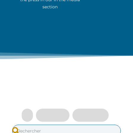
section