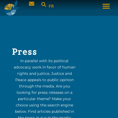
FR
Press
In parallel with its political
advocacy work in favor of human
rights and justice, Justice and
Peace appeals to public opinion
through the media. Are you
looking for press releases on a
particular theme? Make your
choice using the search engine
below. Find articles published in
the press in our In the media