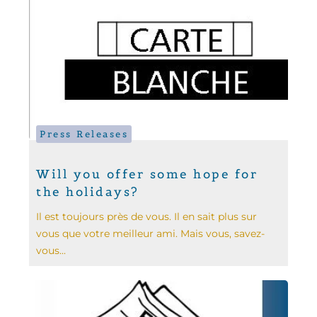
Press Releases
Will you offer some hope for
the holidays?
Il est toujours près de vous. Il en sait plus sur
vous que votre meilleur ami. Mais vous, savez-
vous...