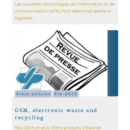
Les nouvelles technologies de l’information et de
communication (NTIC) font désormais partie in­
tégrante...
Press articles
Pre-2015
GSM, electronic waste and
recycling
Nos GSM, en plus d’être produits à base de