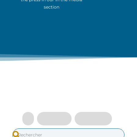
section