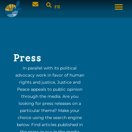
FR
Press
In parallel with its political
advocacy work in favor of human
rights and justice, Justice and
Peace appeals to public opinion
through the media. Are you
looking for press releases on a
particular theme? Make your
choice using the search engine
below. Find articles published in
the press in our In the media