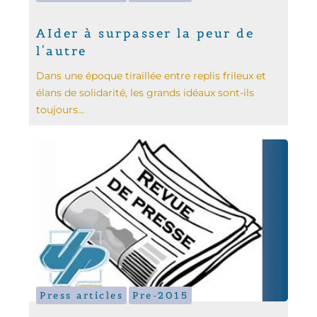
AIder à surpasser la peur de
l'autre
Dans une époque tiraillée entre replis frileux et
élans de solidarité, les grands idéaux sont-ils
toujours...
Press articles
Pre-2015