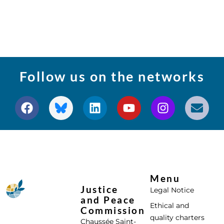
Follow us on the networks
Menu
Justice
Legal Notice
and Peace
Ethical and
Commission
quality charters
Chaussée Saint-