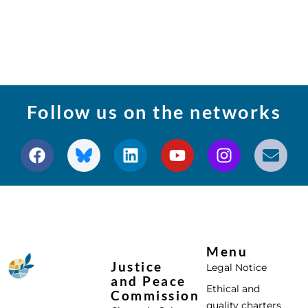
Follow us on the networks
Menu
Justice
Legal Notice
and Peace
Ethical and
Commission
quality charters