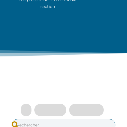
section