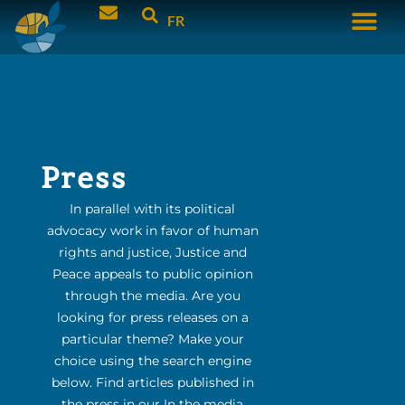
FR
Press
In parallel with its political
advocacy work in favor of human
rights and justice, Justice and
Peace appeals to public opinion
through the media. Are you
looking for press releases on a
particular theme? Make your
choice using the search engine
below. Find articles published in
the press in our In the media