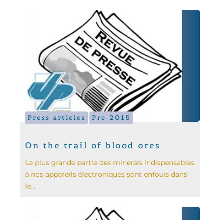
Press articles
Pre-2015
On the trail of blood ores
La plus grande partie des minerais indispensables
à nos appareils électroniques sont enfouis dans
le...