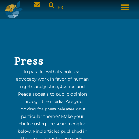
FR
Press
In parallel with its political
advocacy work in favor of human
rights and justice, Justice and
Peace appeals to public opinion
through the media. Are you
looking for press releases on a
particular theme? Make your
choice using the search engine
below. Find articles published in
the press in our In the media