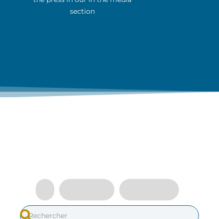
section