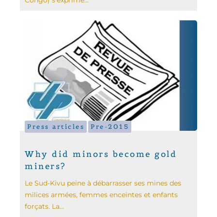
Press articles
Pre-2015
Why did minors become gold
miners?
Le Sud-Kivu peine à débarrasser ses mines des
milices armées, femmes enceintes et enfants
forçats. La...