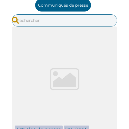
Communiqués de presse