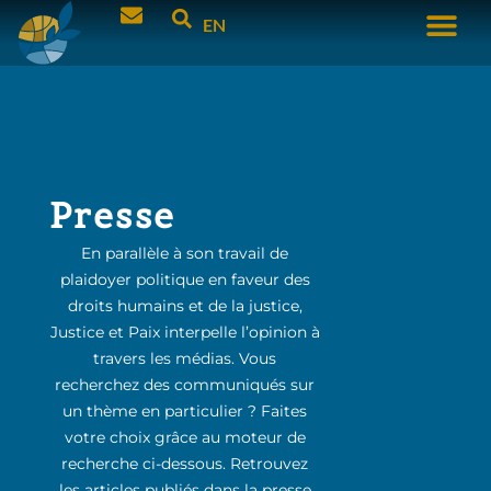
EN
Presse
En parallèle à son travail de
plaidoyer politique en faveur des
droits humains et de la justice,
Justice et Paix interpelle l’opinion à
travers les médias. Vous
recherchez des communiqués sur
un thème en particulier ? Faites
votre choix grâce au moteur de
recherche ci-dessous. Retrouvez
les articles publiés dans la presse