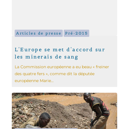
Articles de presse
Pré-2015
L'Europe se met d'accord sur
les minerais de sang
La Commission européenne a eu beau « freiner
des quatre fers », comme dit la députée
européenne Marie...