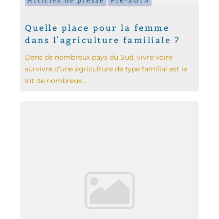
Articles de presse
Pré-2015
Quelle place pour la femme
dans l'agriculture familiale ?
Dans de nombreux pays du Sud, vivre voire
survivre d’une agriculture de type familial est le
lot de nombreux...