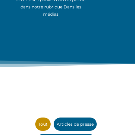
dans notre rubrique Dans les
médias
Tout
Articles de presse