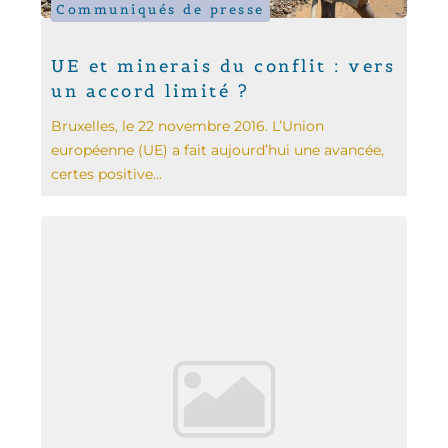
Communiqués de presse
UE et minerais du conflit : vers
un accord limité ?
Bruxelles, le 22 novembre 2016. L’Union
européenne (UE) a fait aujourd’hui une avancée,
certes positive...