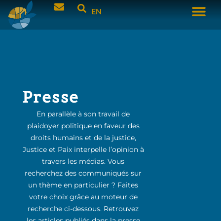
EN
Presse
En parallèle à son travail de
plaidoyer politique en faveur des
droits humains et de la justice,
Justice et Paix interpelle l’opinion à
travers les médias. Vous
recherchez des communiqués sur
un thème en particulier ? Faites
votre choix grâce au moteur de
recherche ci-dessous. Retrouvez
les articles publiés dans la presse