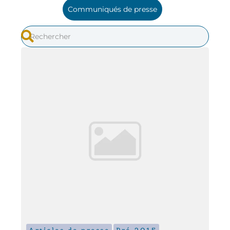
Communiqués de presse