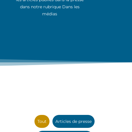
dans notre rubrique Dans les
médias
Tout
Articles de presse