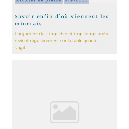
Articles de presse
Pré-2015
Savoir enfin d'où viennent les
minerais
L’argument du « trop cher et trop compliqué »
revient régulièrement sur la table quand il
s’agit...