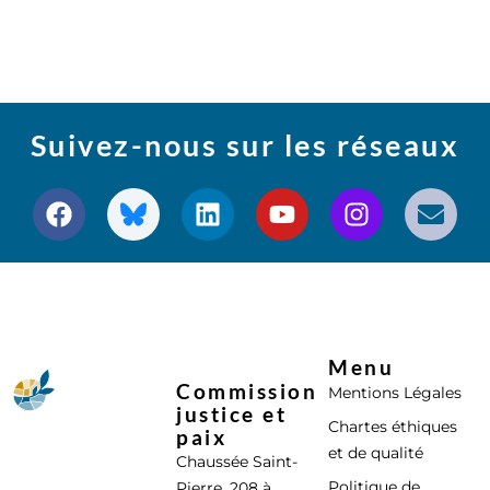
Suivez-nous sur les réseaux
Menu
Commission
Mentions Légales
justice et
Chartes éthiques
paix
et de qualité
Chaussée Saint-
Politique de
Pierre, 208 à