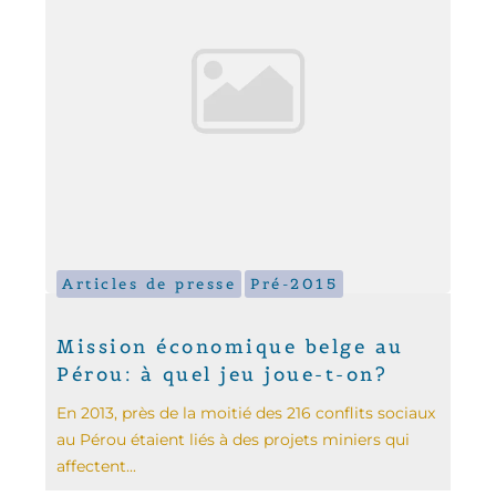
Articles de presse
Pré-2015
Mission économique belge au
Pérou: à quel jeu joue-t-on?
En 2013, près de la moitié des 216 conflits sociaux
au Pérou étaient liés à des projets miniers qui
affectent...