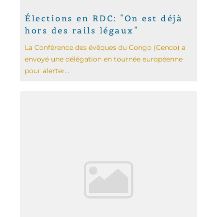
Élections en RDC: "On est déjà
hors des rails légaux"
La Conférence des évê­ques du Congo (Cenco) a
envoyé une délégation en tournée européenne
pour alerter...