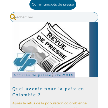
Communiqués de presse
Articles de presse
Pré-2015
Quel avenir pour la paix en
Colombie ?
Après le refus de la population colombienne