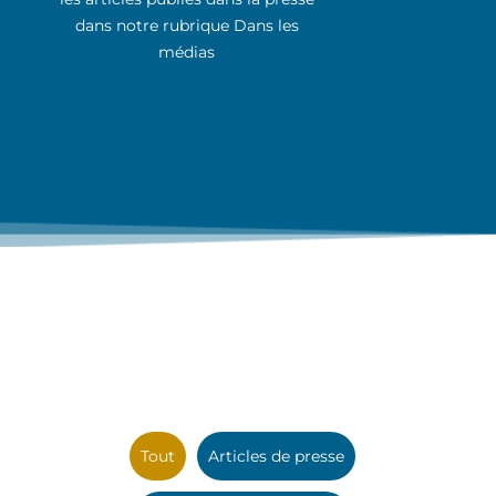
dans notre rubrique Dans les
médias
Tout
Articles de presse