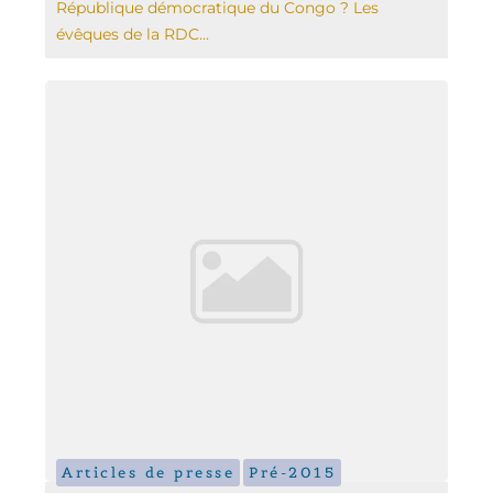
République démocratique du Congo ? Les
évêques de la RDC...
Articles de presse
Pré-2015