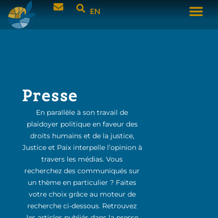
EN
Presse
En parallèle à son travail de
plaidoyer politique en faveur des
droits humains et de la justice,
Justice et Paix interpelle l’opinion à
travers les médias. Vous
recherchez des communiqués sur
un thème en particulier ? Faites
votre choix grâce au moteur de
recherche ci-dessous. Retrouvez
les articles publiés dans la presse