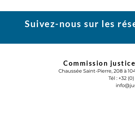
Suivez-nous sur les ré
Commission justice
Chaussée Saint-Pierre, 208 à 10
Tél : +32 (0
info@ju