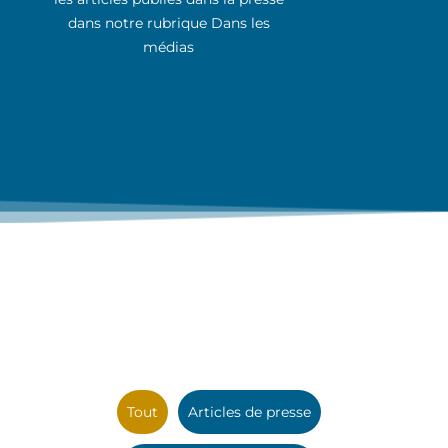
dans notre rubrique Dans les
médias
Tout
Articles de presse