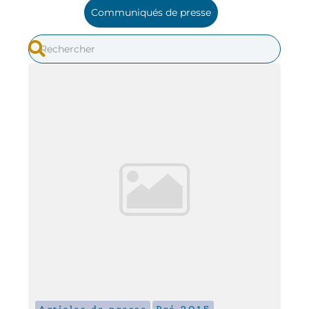
Communiqués de presse