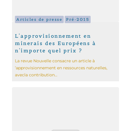
Articles de presse
Pré-2015
L'approvisionnement en
minerais des Européens à
n'importe quel prix ?
La revue Nouvelle consacre un article à
‘approvisionnement en ressources naturelles,
avecla contribution...