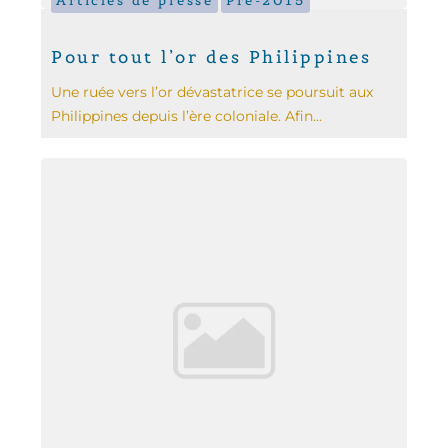
Articles de presse
Pré-2015
Pour tout l’or des Philippines
Une ruée vers l’or dévastatrice se poursuit aux
Philippines depuis l’ère coloniale. Afin...