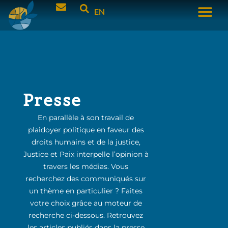
EN
Presse
En parallèle à son travail de
plaidoyer politique en faveur des
droits humains et de la justice,
Justice et Paix interpelle l’opinion à
travers les médias. Vous
recherchez des communiqués sur
un thème en particulier ? Faites
votre choix grâce au moteur de
recherche ci-dessous. Retrouvez
les articles publiés dans la presse