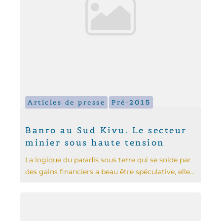
Articles de presse
Pré-2015
Banro au Sud Kivu. Le secteur
minier sous haute tension
La logique du paradis sous terre qui se solde par
des gains financiers a beau être spéculative, elle...