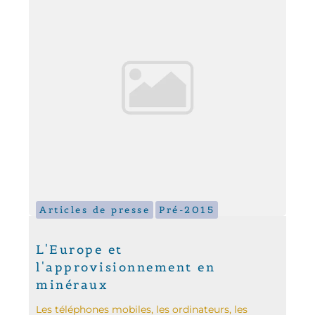
Articles de presse
Pré-2015
L'Europe et
l'approvisionnement en
minéraux
Les téléphones mobiles, les ordinateurs, les