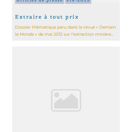
Articles de presse
Pré-2015
Extraire à tout prix
Dossier thématique paru dans la revue « Demain
le Monde » de mai 2012 sur l’extraction minière...