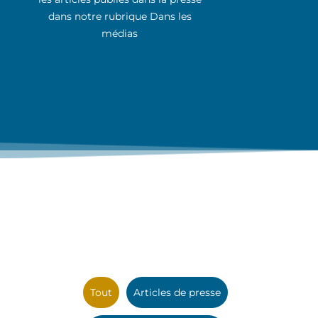
dans notre rubrique Dans les
médias
Tout
Articles de presse