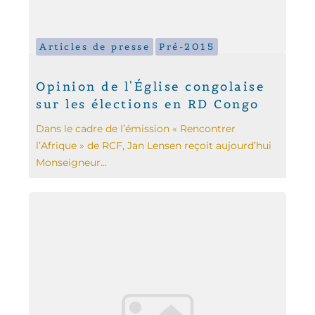
Articles de presse
Pré-2015
Opinion de l'Église congolaise
sur les élections en RD Congo
Dans le cadre de l’émission « Rencontrer
l’Afrique » de RCF, Jan Lensen reçoit aujourd’hui
Monseigneur...