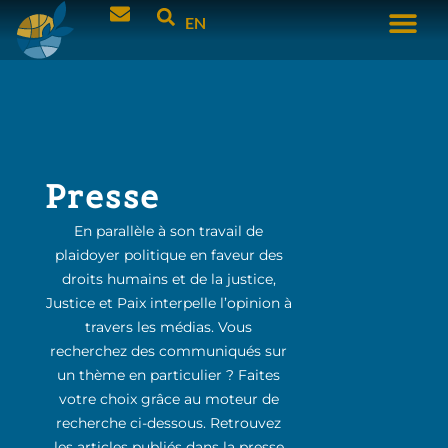
EN
Presse
En parallèle à son travail de
plaidoyer politique en faveur des
droits humains et de la justice,
Justice et Paix interpelle l’opinion à
travers les médias. Vous
recherchez des communiqués sur
un thème en particulier ? Faites
votre choix grâce au moteur de
recherche ci-dessous. Retrouvez
les articles publiés dans la presse