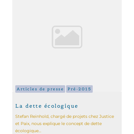
Articles de presse
Pré-2015
La dette écologique
Stefan Reinhold, chargé de projets chez Justice
et Paix, nous explique le concept de dette
écologique...