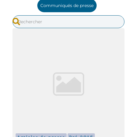
Communiqués de presse