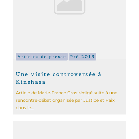
Articles de presse
Pré-2015
Une visite controversée à
Kinshasa
Article de Marie-France Cros rédigé suite à une
rencontre-débat organisée par Justice et Paix
dans le...