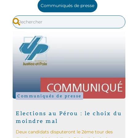
Communiqués de presse
Communiqués de presse
Elections au Pérou : le choix du
moindre mal
Deux candidats disputeront le 2ème tour des