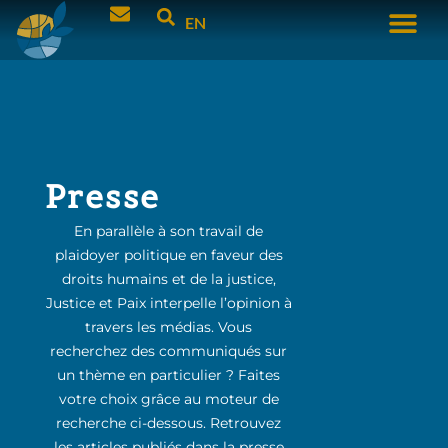
EN
Presse
En parallèle à son travail de
plaidoyer politique en faveur des
droits humains et de la justice,
Justice et Paix interpelle l’opinion à
travers les médias. Vous
recherchez des communiqués sur
un thème en particulier ? Faites
votre choix grâce au moteur de
recherche ci-dessous. Retrouvez
les articles publiés dans la presse