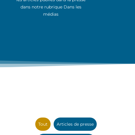
dans notre rubrique Dans les
médias
Tout
Articles de presse