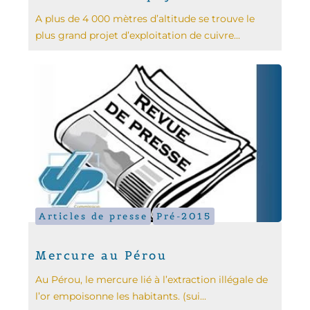
A plus de 4 000 mètres d’altitude se trouve le
plus grand projet d’exploitation de cuivre...
Articles de presse
Pré-2015
Mercure au Pérou
Au Pérou, le mercure lié à l’extraction illégale de
l’or empoisonne les habitants. (sui...