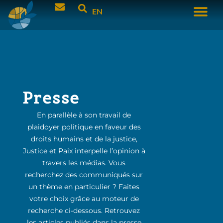
EN
Presse
En parallèle à son travail de
plaidoyer politique en faveur des
droits humains et de la justice,
Justice et Paix interpelle l’opinion à
travers les médias. Vous
recherchez des communiqués sur
un thème en particulier ? Faites
votre choix grâce au moteur de
recherche ci-dessous. Retrouvez
les articles publiés dans la presse