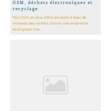
GSM, déchets électroniques et
recyclage
Nos GSM, en plus d’être produits à base de
minerais des conflits, d’avoir une empreinte
écologique très...