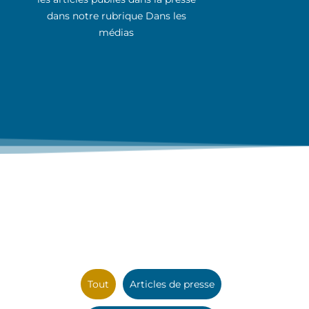
dans notre rubrique Dans les
médias
Tout
Articles de presse