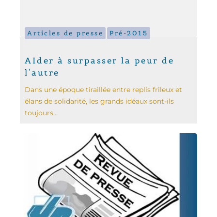
Articles de presse
Pré-2015
AIder à surpasser la peur de
l'autre
Dans une époque tiraillée entre replis frileux et
élans de solidarité, les grands idéaux sont-ils
toujours...