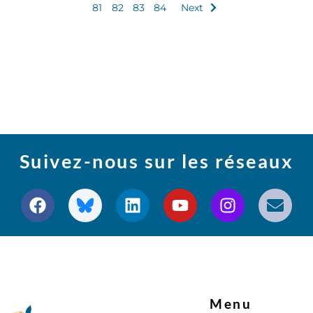
81
82
83
84
Next
Suivez-nous sur les réseaux
Menu