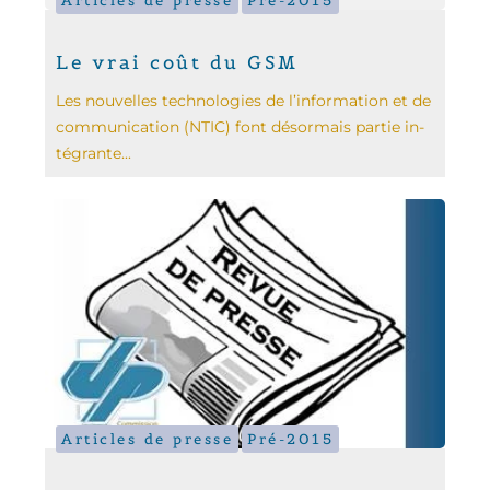
Articles de presse
Pré-2015
Le vrai coût du GSM
Les nouvelles technologies de l’information et de
communication (NTIC) font désormais partie in­
tégrante...
Articles de presse
Pré-2015