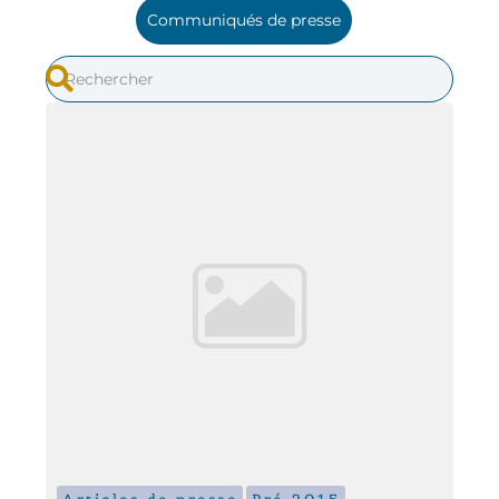
Communiqués de presse