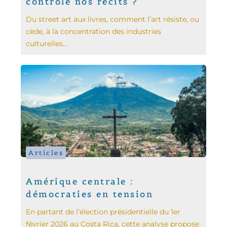
contrôle nos récits ?
Du street art aux livres, comment l’art résiste, ou
cède, à la concentration des industries
culturelles...
Articles
Amérique centrale :
démocraties en tension
En partant de l’élection présidentielle du 1er
février 2026 au Costa Rica, cette analyse propose