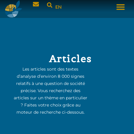
EN
Articles
Les articles sont des textes
d’analyse d’environ 8 000 signes
relatifs à une question de société
précise. Vous recherchez des
articles sur un thème en particulier
? Faites votre choix grâce au
moteur de recherche ci-dessous.