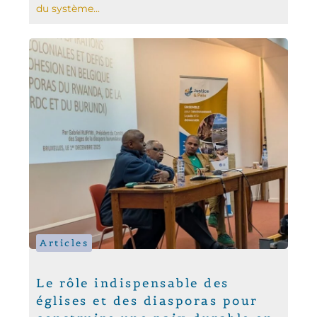
du système...
Articles
Le rôle indispensable des
églises et des diasporas pour