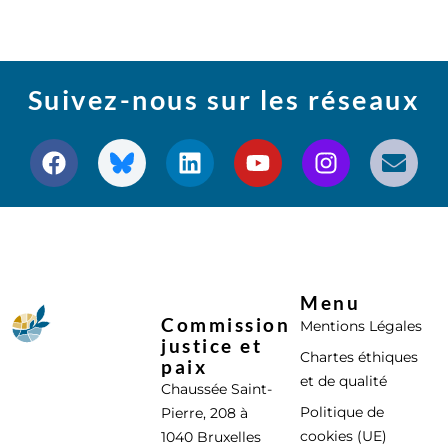
Suivez-nous sur les réseaux
Menu
Commission
Mentions Légales
justice et
Chartes éthiques
paix
et de qualité
Chaussée Saint-
Politique de
Pierre, 208 à
cookies (UE)
1040 Bruxelles