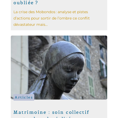
oubliée ?
La crise des Mobondos : analyse et pistes
d’actions pour sortir de l’ombre ce conflit
dévastateur mais...
Articles
Matrimoine : soin collectif