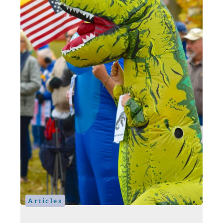
Articles