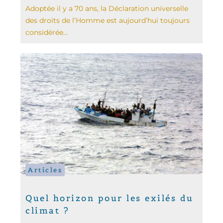
Adoptée il y a 70 ans, la Déclaration universelle
des droits de l’Homme est aujourd’hui toujours
considérée...
Articles
Quel horizon pour les exilés du
climat ?