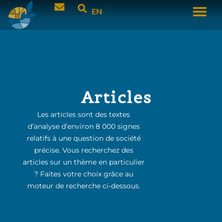
EN
Articles
Les articles sont des textes
d’analyse d’environ 8 000 signes
relatifs à une question de société
précise. Vous recherchez des
articles sur un thème en particulier
? Faites votre choix grâce au
moteur de recherche ci-dessous.