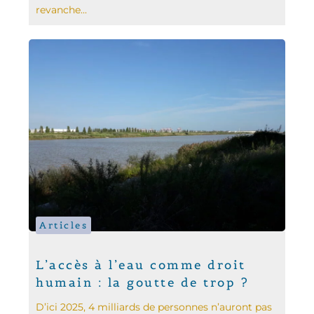
revanche...
Articles
L’accès à l’eau comme droit
humain : la goutte de trop ?
D’ici 2025, 4 milliards de personnes n’auront pas