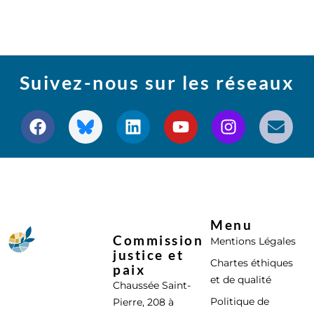
Suivez-nous sur les réseaux
Menu
Commission
Mentions Légales
justice et
Chartes éthiques
paix
et de qualité
Chaussée Saint-
Politique de
Pierre, 208 à