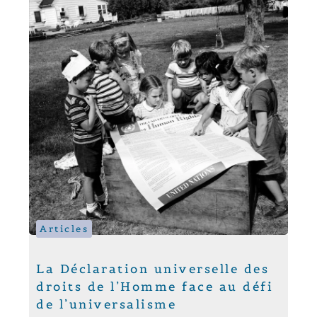
Articles
La Déclaration universelle des
droits de l’Homme face au défi
de l’universalisme