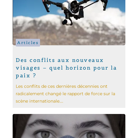
Articles
Des conflits aux nouveaux
visages – quel horizon pour la
paix ?
Les conflits de ces dernières décennies ont
radicalement changé le rapport de force sur la
scène internationale....