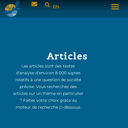
EN
Articles
Les articles sont des textes
d’analyse d’environ 8 000 signes
relatifs à une question de société
précise. Vous recherchez des
articles sur un thème en particulier
? Faites votre choix grâce au
moteur de recherche ci-dessous.