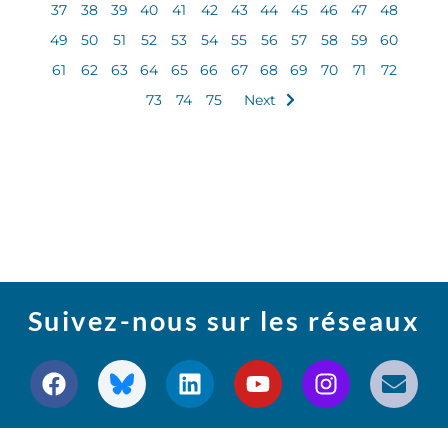
37
38
39
40
41
42
43
44
45
46
47
48
49
50
51
52
53
54
55
56
57
58
59
60
61
62
63
64
65
66
67
68
69
70
71
72
73
74
75
Next
Suivez-nous sur les réseaux