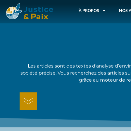
À PROPOS
NOS 
Les articles sont des textes d’analyse d’envi
société précise. Vous recherchez des articles su
grâce au moteur de re