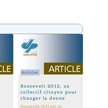
Articles
Roosevelt 2012, un
e
collectif citoyen pour
changer la donne
Roosevelt 2012 est un