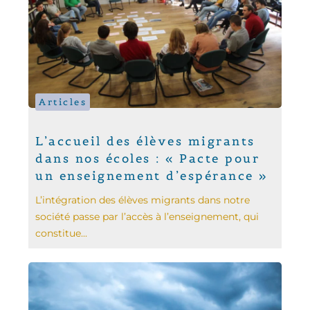
Articles
L’accueil des élèves migrants
dans nos écoles : « Pacte pour
un enseignement d’espérance »
L’intégration des élèves migrants dans notre
société passe par l’accès à l’enseignement, qui
constitue...