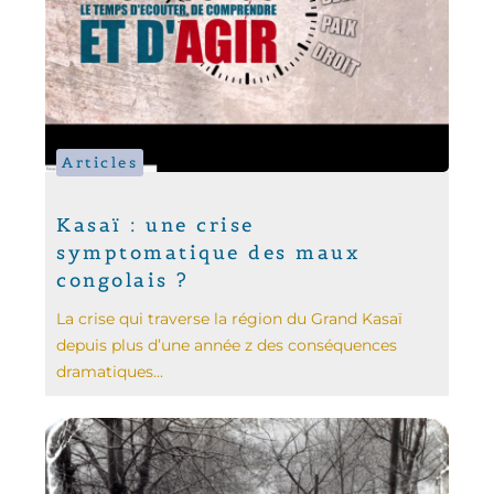
Articles
Kasaï : une crise
symptomatique des maux
congolais ?
La crise qui traverse la région du Grand Kasaï
depuis plus d’une année z des conséquences
dramatiques...