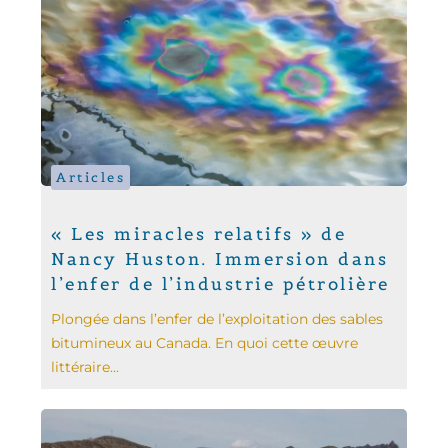
Articles
« Les miracles relatifs » de
Nancy Huston. Immersion dans
l’enfer de l’industrie pétrolière
Plongée dans l’enfer de l’exploitation des sables
bitumineux au Canada. En quoi cette œuvre
littéraire...