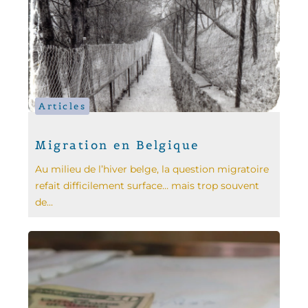
Articles
Migration en Belgique
Au milieu de l’hiver belge, la question migratoire
refait difficilement surface… mais trop souvent
de...