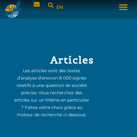
EN
Articles
Les articles sont des textes
d’analyse d’environ 8 000 signes
relatifs à une question de société
précise. Vous recherchez des
articles sur un thème en particulier
? Faites votre choix grâce au
moteur de recherche ci-dessous.