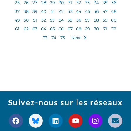
25
26
27
28
29
30
31
32
33
34
35
36
37
38
39
40
41
42
43
44
45
46
47
48
49
50
51
52
53
54
55
56
57
58
59
60
61
62
63
64
65
66
67
68
69
70
71
72
73
74
75
Next
Suivez-nous sur les réseaux