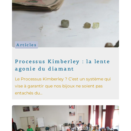
Articles
Processus Kimberley : la lente
agonie du diamant
Le Processus Kimberley ? C’est un système qui
vise à garantir que nos bijoux ne soient pas
entachés du...