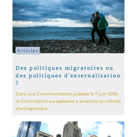
Articles
Des politiques migratoires ou
des politiques d’externalisation
?
Dans une Communication publiée le 7 juin 2016,
la Commission européenne a annoncé sa volonté
d’entreprendre...