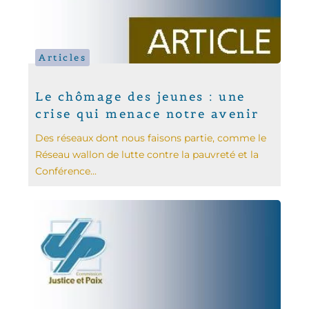
Articles
Le chômage des jeunes : une
crise qui menace notre avenir
Des réseaux dont nous faisons partie, comme le
Réseau wallon de lutte contre la pauvreté et la
Conférence...