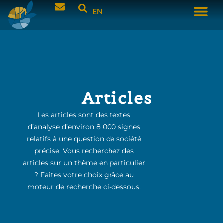
EN
Articles
Les articles sont des textes
d’analyse d’environ 8 000 signes
relatifs à une question de société
précise. Vous recherchez des
articles sur un thème en particulier
? Faites votre choix grâce au
moteur de recherche ci-dessous.