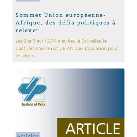
Sommet Union européenne-
Afrique, des défis politiques à
relever
Les 2 et 3 avril 2014 a eu lieu, à Bruxelles, le
quatrième Sommet UE-Afrique. L’occasion pour
les chefs...
Articles