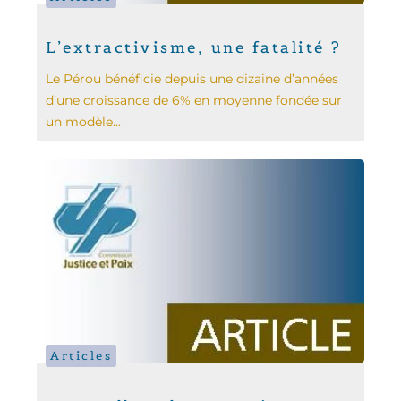
L’extractivisme, une fatalité ?
Le Pérou bénéficie depuis une dizaine d’années
d’une croissance de 6% en moyenne fondée sur
un modèle...
Articles