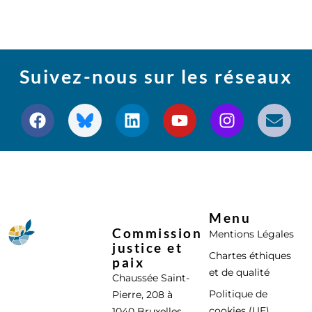
Suivez-nous sur les réseaux
Menu
Commission
Mentions Légales
justice et
Chartes éthiques
paix
et de qualité
Chaussée Saint-
Politique de
Pierre, 208 à
cookies (UE)
1040 Bruxelles