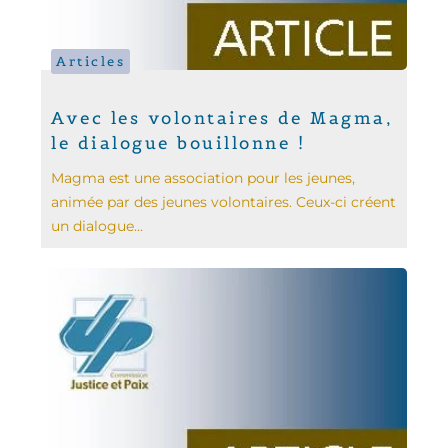
Articles
Avec les volontaires de Magma,
le dialogue bouillonne !
Magma est une association pour les jeunes,
animée par des jeunes volontaires. Ceux-ci créent
un dialogue...