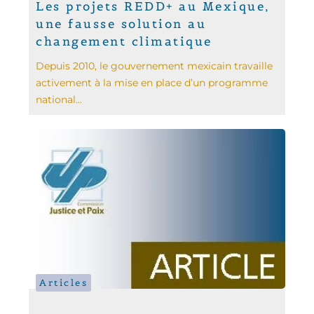
Les projets REDD+ au Mexique,
une fausse solution au
changement climatique
Depuis 2010, le gouvernement mexicain travaille
activement à la mise en place d’un programme
national...
Articles