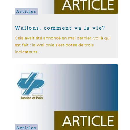
Articles
Wallons, comment va la vie?
Cela avait été annoncé en mai dernier, voilà qui
est fait : la Wallonie s’est dotée de trois
indicateurs...
Articles