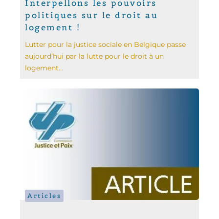
Interpellons les pouvoirs
politiques sur le droit au
logement !
Lutter pour la justice sociale en Belgique passe
aujourd’hui par la lutte pour le droit à un
logement...
Articles