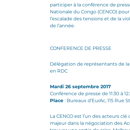
participer à la conférence de press
Nationale du Congo (CENCO) pour 
l’escalade des tensions et de la vi
de l’année.
CONFERENCE DE PRESSE
Délégation de représentants de la C
en RDC
Mardi 26 septembre 2017
Conférence de presse de 11:30 à 12:3
Place
: Bureaux d’EurAc, 115 Rue S
La CENCO est l’un des acteurs clé d
majeur dans la négociation des Ac