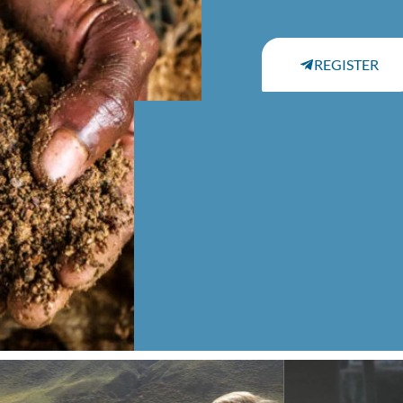
REGISTER