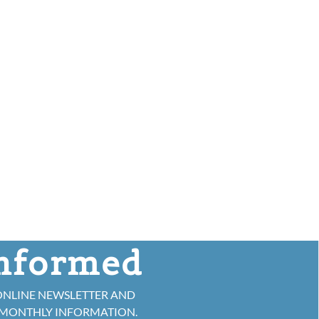
informed
ONLINE NEWSLETTER AND
 MONTHLY INFORMATION.