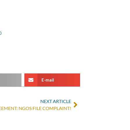
0
E-mail
NEXT ARTICLE
EEMENT: NGOS FILE COMPLAINT!