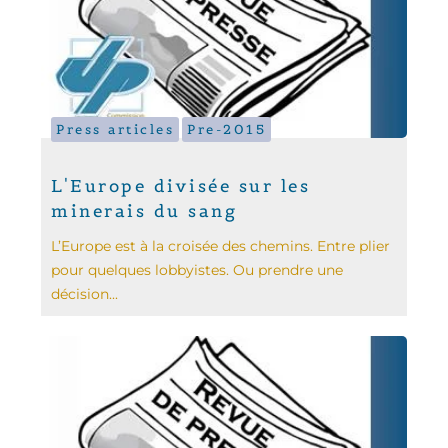
Press articles
Pre-2015
L'Europe divisée sur les
minerais du sang
L’Europe est à la croisée des chemins. Entre plier
pour quelques lobbyistes. Ou prendre une
décision...