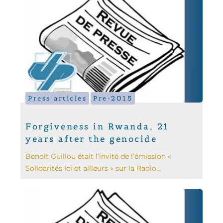
Press articles
Pre-2015
Forgiveness in Rwanda, 21
years after the genocide
Benoît Guillou était l’invité de l’émission «
Solidarités Ici et ailleurs » sur la Radio...