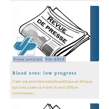
Press articles
Pre-2015
Blood ores: low progress
C’est une première bataille politique et éthique
qui s’est jouée ce mardi 14 avril 2015 en
commission...