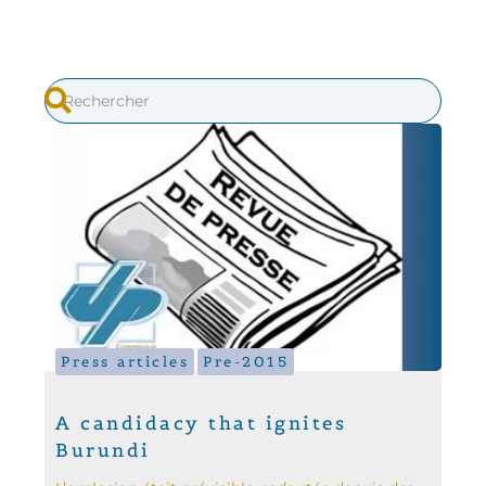
Press articles
Pre-2015
A candidacy that ignites
Burundi