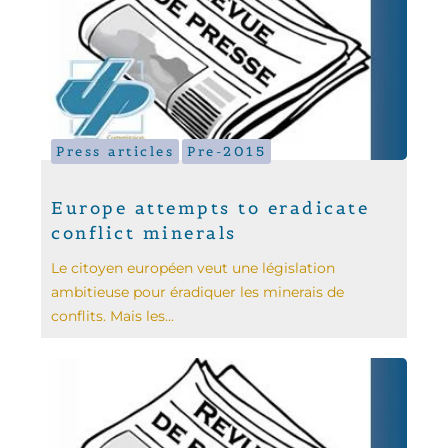
Press articles
Pre-2015
Europe attempts to eradicate
conflict minerals
Le citoyen européen veut une législation
ambitieuse pour éradiquer les minerais de
conflits. Mais les...