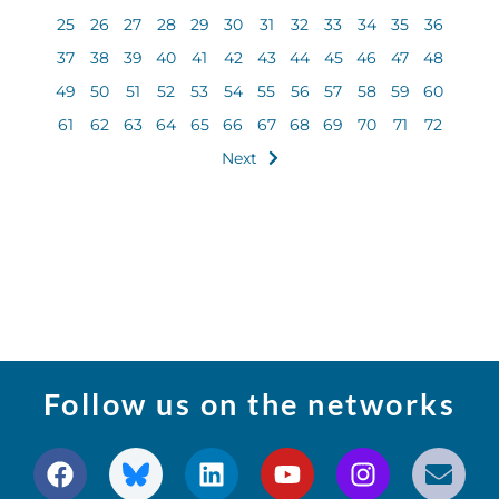
25
26
27
28
29
30
31
32
33
34
35
36
37
38
39
40
41
42
43
44
45
46
47
48
49
50
51
52
53
54
55
56
57
58
59
60
61
62
63
64
65
66
67
68
69
70
71
72
Next
Follow us on the networks