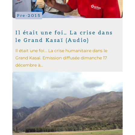
Pre-2015
Il était une foi… La crise dans
le Grand Kasaï (Audio)
Il était une foi… La crise humanitaire dans le
Grand Kasaï. Emission diffusée dimanche 17
décembre à...