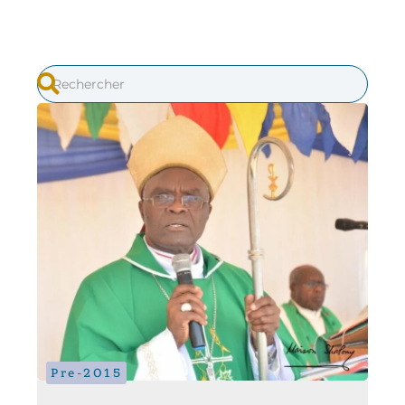
Pre-2015