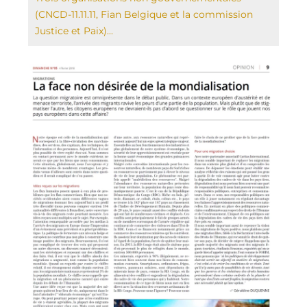
(CNCD-11.11.11, Fian Belgique et la commission
Justice et Paix)...