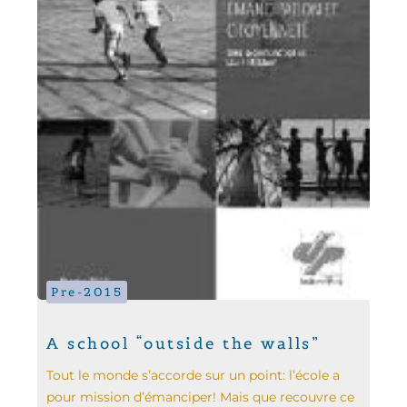
Pre-2015
A school “outside the walls”
Tout le monde s’accorde sur un point: l’école a
pour mission d’émanciper! Mais que recouvre ce