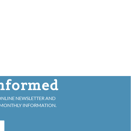
informed
ONLINE NEWSLETTER AND
 MONTHLY INFORMATION.