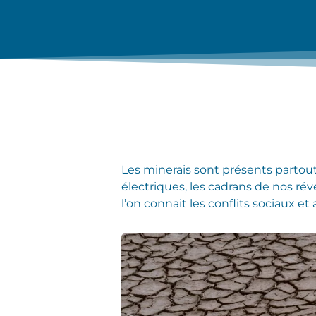
Les minerais sont présents partout
électriques, les cadrans de nos ré
l’on connait les conflits sociaux et