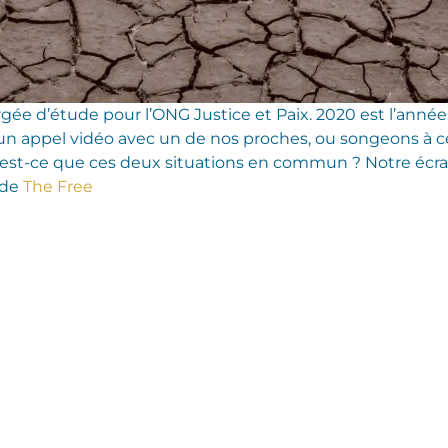
gée d’étude pour l’ONG Justice et Paix. 2020 est l’année
un appel vidéo avec un de nos proches, ou songeons à 
est-ce que ces deux situations en commun ? Notre écra
e de
The Free