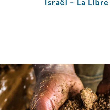
Israël – La Libre