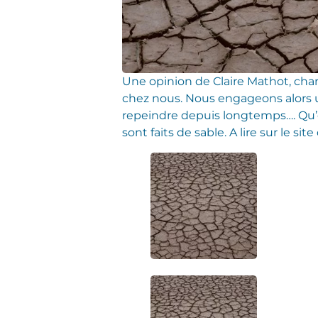
Une opinion de Claire Mathot, char
chez nous. Nous engageons alors 
repeindre depuis longtemps…. Qu’
sont faits de sable. A lire sur le sit