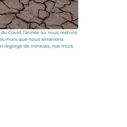
 du Covid, l’année où nous restons
ces murs que nous aimerions
n regorge de minerais, nos murs