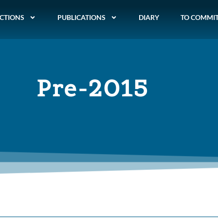
CTIONS
PUBLICATIONS
DIARY
TO COMMI
Pre-2015