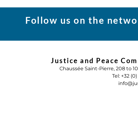
Follow us on the netwo
Justice and Peace Com
Chaussée Saint-Pierre, 208 to 1
Tel: +32 (0
info@ju