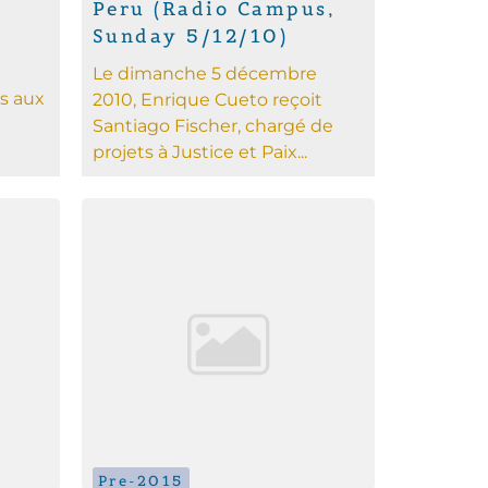
Peru (Radio Campus,
Sunday 5/12/10)
Le dimanche 5 décembre
s aux
2010, Enrique Cueto reçoit
Santiago Fischer, chargé de
projets à Justice et Paix...
Pre-2015