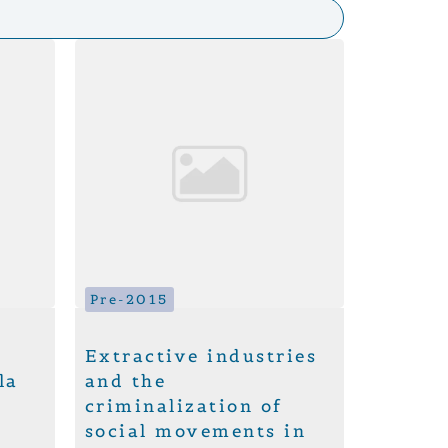
Pre-2015
Extractive industries
la
and the
criminalization of
social movements in