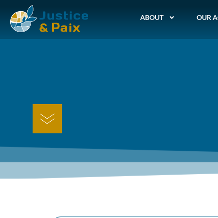
ABOUT
OUR A