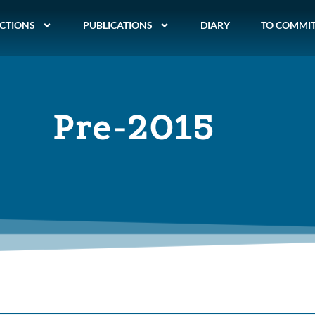
CTIONS
PUBLICATIONS
DIARY
TO COMMI
Pre-2015