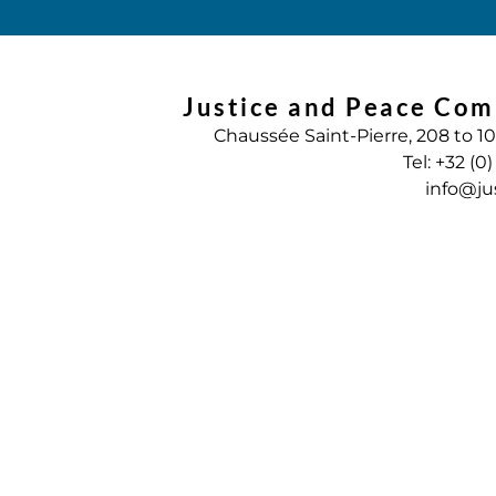
Justice and Peace Com
Chaussée Saint-Pierre, 208 to 1
Tel: +32 (0
info@ju