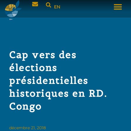
EN
Cap vers des
élections
présidentielles
historiques en RD.
Congo
décembre 21, 2018