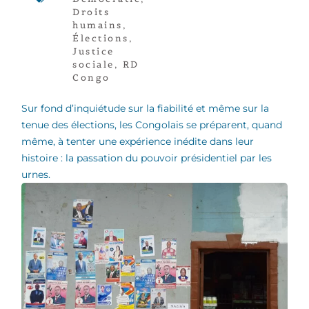
Droits
humains
,
Élections
,
Justice
sociale
,
RD
Congo
Sur fond d’inquiétude sur la fiabilité et même sur la
tenue des élections, les Congolais se préparent, quand
même, à tenter une expérience inédite dans leur
histoire : la passation du pouvoir présidentiel par les
urnes.