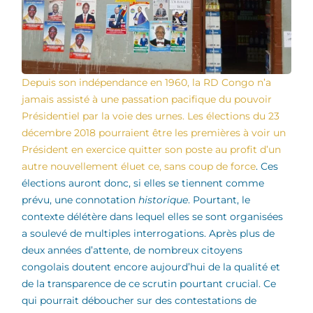
Depuis son indépendance en 1960, la RD Congo n’a
jamais assisté à une passation pacifique du pouvoir
Présidentiel par la voie des urnes. Les élections du 23
décembre 2018 pourraient être les premières à voir un
Président en exercice quitter son poste au profit d’un
autre nouvellement éluet ce, sans coup de force
. Ces
élections auront donc, si elles se tiennent comme
prévu, une connotation
historique
. Pourtant, le
contexte délétère dans lequel elles se sont organisées
a soulevé de multiples interrogations. Après plus de
deux années d’attente, de nombreux citoyens
congolais doutent encore aujourd’hui de la qualité et
de la transparence de ce scrutin pourtant crucial. Ce
qui pourrait déboucher sur des contestations de