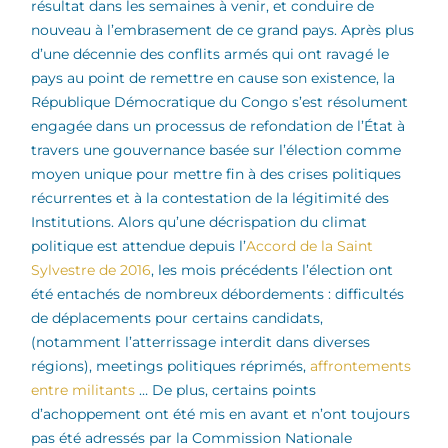
résultat dans les semaines à venir, et conduire de
nouveau à l’embrasement de ce grand pays. Après plus
d’une décennie des conflits armés qui ont ravagé le
pays au point de remettre en cause son existence, la
République Démocratique du Congo s’est résolument
engagée dans un processus de refondation de l’État à
travers une gouvernance basée sur l’élection comme
moyen unique pour mettre fin à des crises politiques
récurrentes et à la contestation de la légitimité des
Institutions. Alors qu’une décrispation du climat
politique est attendue depuis l’
Accord de la Saint
Sylvestre de 2016
, les mois précédents l’élection ont
été entachés de nombreux débordements : difficultés
de déplacements pour certains candidats,
(notamment l’atterrissage interdit dans diverses
régions), meetings politiques réprimés,
affrontements
entre militants
… De plus, certains points
d’achoppement ont été mis en avant et n’ont toujours
pas été adressés par la Commission Nationale