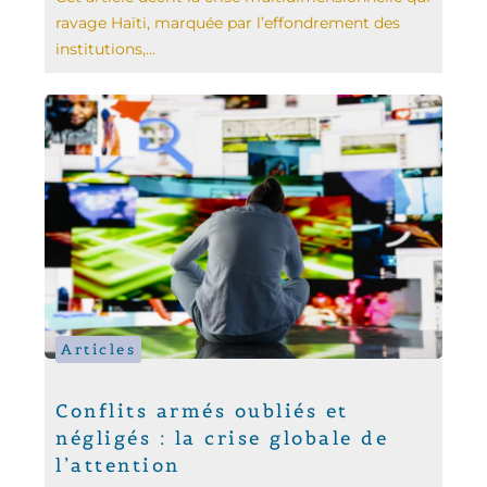
ravage Haïti, marquée par l’effondrement des
institutions,...
Articles
Conflits armés oubliés et
négligés : la crise globale de
l’attention