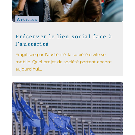
Articles
Préserver le lien social face à
l’austérité
Fragilisée par l’austérité, la société civile se
mobile. Quel projet de société portent encore
aujourd’hui...