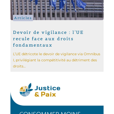
Articles
Devoir de vigilance : l’UE
recule face aux droits
fondamentaux
L’UE détricote le devoir de vigilance via Omnibus
I, privilégiant la compétitivité au détriment des
droits...