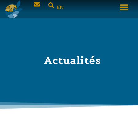
EN
Actualités