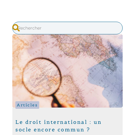
Articles
Le droit international : un
socle encore commun ?