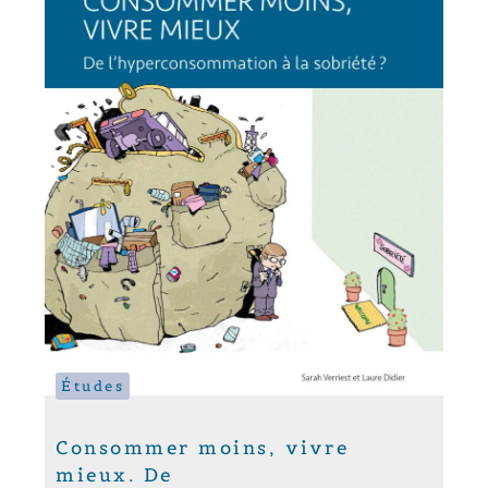
Études
Consommer moins, vivre
mieux. De