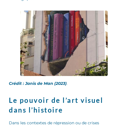
Crédit : Janis de Man (2023)
.
Le pouvoir de l’art visuel
dans l’histoire
Dans les contextes de répression ou de crises