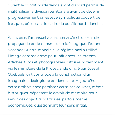
durant le conflit nord-irlandais, ont d’abord permis de
matérialiser la division territoriale avant de devenir
progressivement un espace symbolique couvert de
fresques, dépassant le cadre du conflit nord-irlandais.
À l’inverse, l’art visuel a aussi servi d’instrument de
propagande et de transmission idéologique. Durant la
Seconde Guerre mondiale, le régime nazi a utilisé
l’image comme arme pour influencer les masses.
Affiches, films et photographies, diffusés notamment
via le ministère de la Propagande dirigé par Joseph
Goebbels, ont contribué à la construction d’un
imaginaire idéologique et identitaire. Aujourd’hui,
cette ambivalence persiste : certaines œuvres, même
historiques, dépassent le devoir de mémoire pour
servir des objectifs politiques, parfois même
économiques, questionnant leur sens initial.