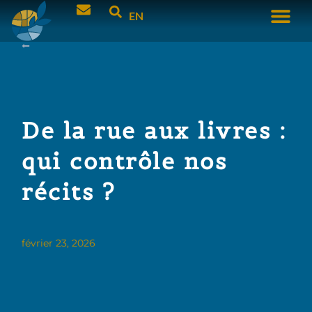
EN
De la rue aux livres :
qui contrôle nos
récits ?
février 23, 2026