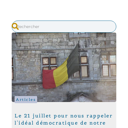
Articles
Le 21 juillet pour nous rappeler
l'idéal démocratique de notre