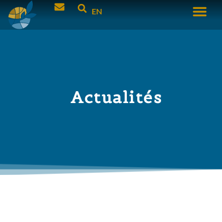
EN
Actualités