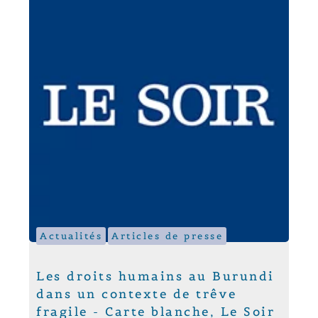
Actualités
Articles de presse
Les droits humains au Burundi
dans un contexte de trêve
fragile - Carte blanche, Le Soir