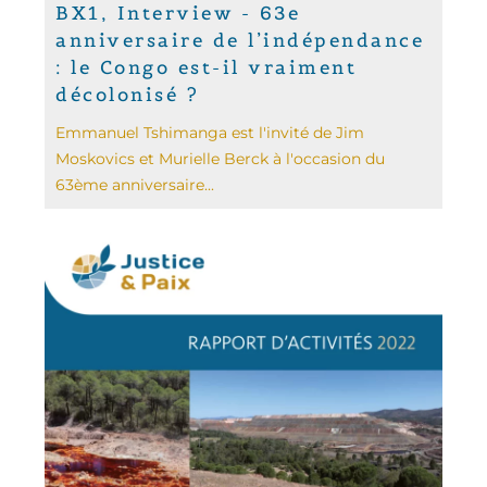
BX1, Interview - 63e
anniversaire de l’indépendance
: le Congo est-il vraiment
décolonisé ?
Emmanuel Tshimanga est l'invité de Jim
Moskovics et Murielle Berck à l'occasion du
63ème anniversaire...