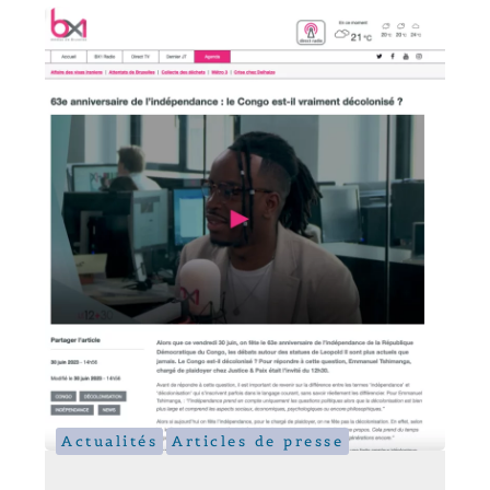
Actualités
Articles de presse