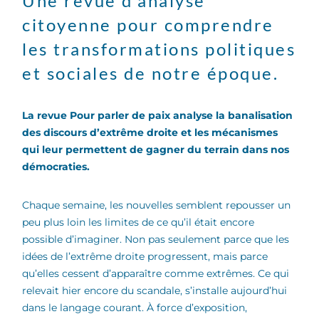
Une revue d’analyse
citoyenne pour comprendre
les transformations politiques
et sociales de notre époque.
La revue Pour parler de paix analyse la banalisation
des discours d’extrême droite et les mécanismes
qui leur permettent de gagner du terrain dans nos
démocraties.
Chaque semaine, les nouvelles semblent repousser un
peu plus loin les limites de ce qu’il était encore
possible d’imaginer. Non pas seulement parce que les
idées de l’extrême droite progressent, mais parce
qu’elles cessent d’apparaître comme extrêmes. Ce qui
relevait hier encore du scandale, s’installe aujourd’hui
dans le langage courant. À force d’exposition,