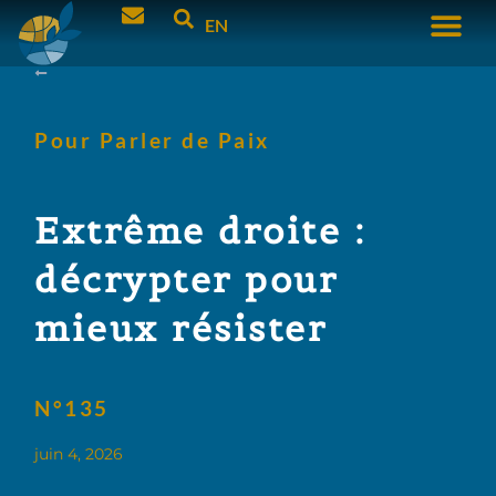
EN
Pour Parler de Paix
Extrême droite :
décrypter pour
mieux résister
N°135
juin 4, 2026