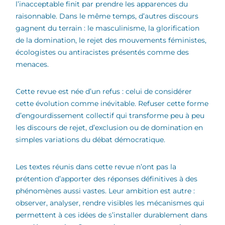
l’inacceptable finit par prendre les apparences du
raisonnable. Dans le même temps, d’autres discours
gagnent du terrain : le masculinisme, la glorification
de la domination, le rejet des mouvements féministes,
écologistes ou antiracistes présentés comme des
menaces.
Cette revue est née d’un refus : celui de considérer
cette évolution comme inévitable. Refuser cette forme
d’engourdissement collectif qui transforme peu à peu
les discours de rejet, d’exclusion ou de domination en
simples variations du débat démocratique.
Les textes réunis dans cette revue n’ont pas la
prétention d’apporter des réponses définitives à des
phénomènes aussi vastes. Leur ambition est autre :
observer, analyser, rendre visibles les mécanismes qui
permettent à ces idées de s’installer durablement dans