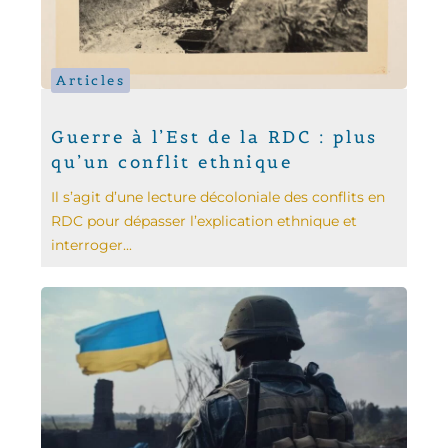
Articles
Guerre à l’Est de la RDC : plus
qu’un conflit ethnique
Il s’agit d’une lecture décoloniale des conflits en
RDC pour dépasser l’explication ethnique et
interroger...