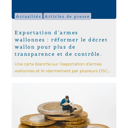
Actualités
Articles de presse
Exportation d’armes
wallonnes : réformer le décret
wallon pour plus de
transparence et de contrôle.
Une carte blanche sur l’exportation d’armes
wallonnes et le réarmement par plusieurs OSC...