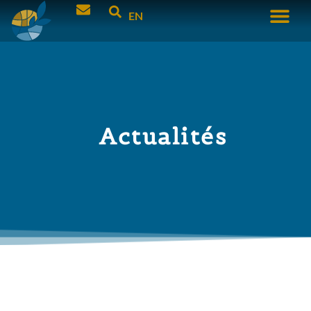
EN
Actualités