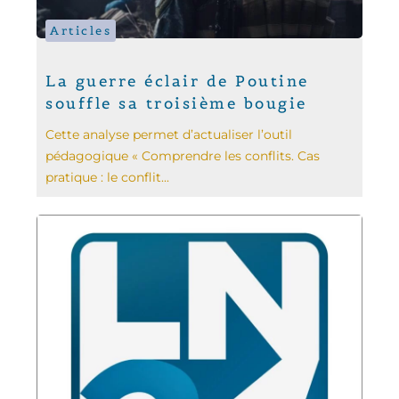
Articles
La guerre éclair de Poutine
souffle sa troisième bougie
Cette analyse permet d’actualiser l’outil
pédagogique « Comprendre les conflits. Cas
pratique : le conflit...