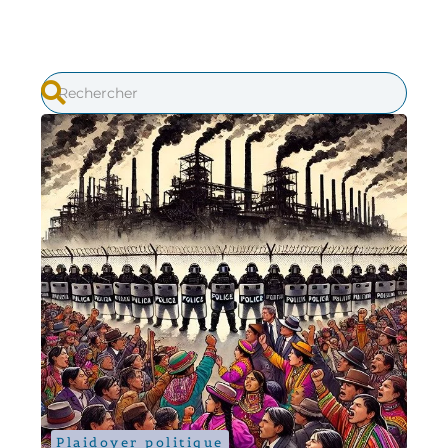
Plaidoyer politique