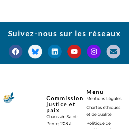
Suivez-nous sur les réseaux
Menu
Commission
Mentions Légales
justice et
Chartes éthiques
paix
et de qualité
Chaussée Saint-
Politique de
Pierre, 208 à