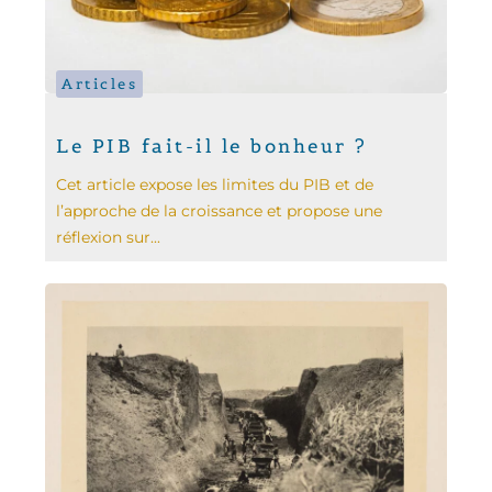
Articles
Le PIB fait-il le bonheur ?
Cet article expose les limites du PIB et de
l’approche de la croissance et propose une
réflexion sur...