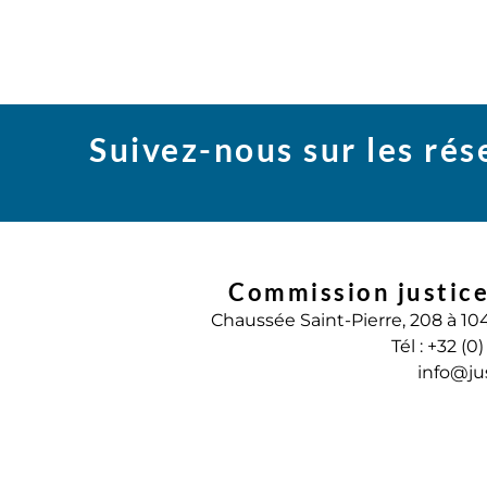
Suivez-nous sur les ré
Commission justice
Chaussée Saint-Pierre, 208 à 10
Tél : +32 (0
info@ju