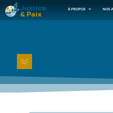
À PROPOS
NOS 