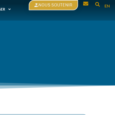
NOUS SOUTENIR
EN
GER