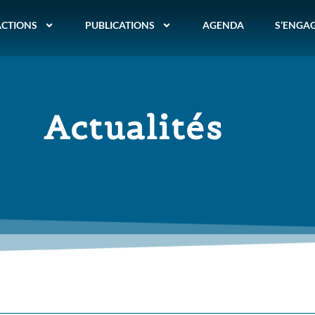
ACTIONS
PUBLICATIONS
AGENDA
S’ENGA
Actualités