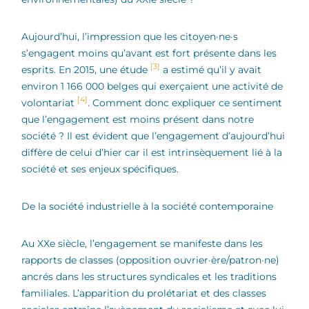
Aujourd’hui, l’impression que les citoyen·ne·s
s’engagent moins qu’avant est fort présente dans les
[3]
esprits. En 2015, une étude
a estimé qu’il y avait
environ 1 166 000 belges qui exerçaient une activité de
[4]
volontariat
. Comment donc expliquer ce sentiment
que l’engagement est moins présent dans notre
société ? Il est évident que l’engagement d’aujourd’hui
diffère de celui d’hier car il est intrinsèquement lié à la
société et ses enjeux spécifiques.
De la société industrielle à la société contemporaine
Au XXe siècle, l’engagement se manifeste dans les
rapports de classes (opposition ouvrier·ère/patron·ne)
ancrés dans les structures syndicales et les traditions
familiales. L’apparition du prolétariat et des classes