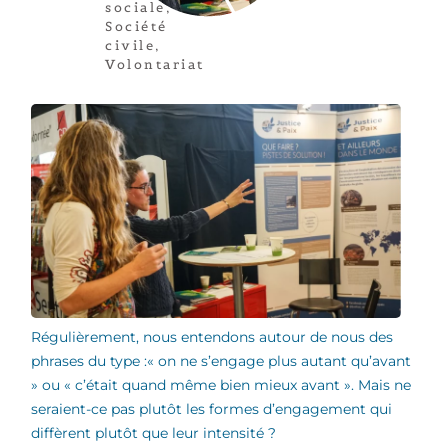
sociale
,
Société
civile
,
Volontariat
Régulièrement, nous entendons autour de nous des
phrases du type :« on ne s’engage plus autant qu’avant
» ou « c’était quand même bien mieux avant ». Mais ne
seraient-ce pas plutôt les formes d’engagement qui
diffèrent plutôt que leur intensité ?