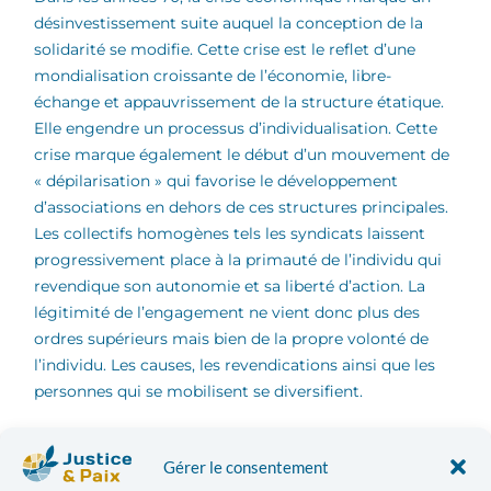
désinvestissement suite auquel la conception de la
solidarité se modifie. Cette crise est le reflet d’une
mondialisation croissante de l’économie, libre-
échange et appauvrissement de la structure étatique.
Elle engendre un processus d’individualisation. Cette
crise marque également le début d’un mouvement de
« dépilarisation » qui favorise le développement
d’associations en dehors de ces structures principales.
Les collectifs homogènes tels les syndicats laissent
progressivement place à la primauté de l’individu qui
revendique son autonomie et sa liberté d’action. La
légitimité de l’engagement ne vient donc plus des
ordres supérieurs mais bien de la propre volonté de
l’individu. Les causes, les revendications ainsi que les
personnes qui se mobilisent se diversifient.
Le sens de l’engagement citoyen aujourd’hui
Gérer le consentement