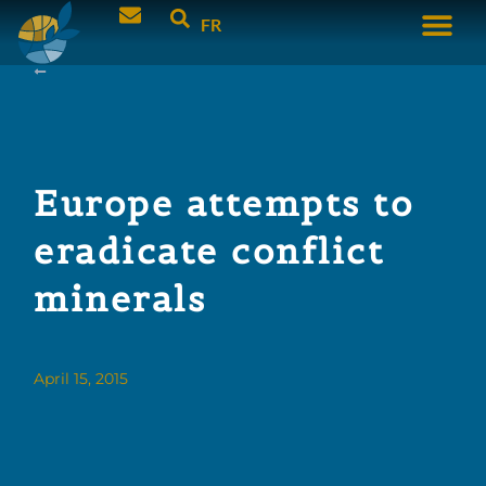
FR
Europe attempts to
eradicate conflict
minerals
April 15, 2015