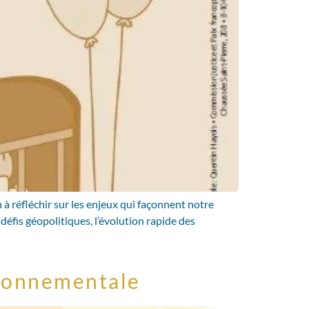
 réfléchir sur les enjeux qui façonnent notre
éfis géopolitiques, l’évolution rapide des
vironnementale