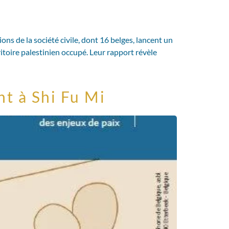
 de la société civile, dont 16 belges, lancent un
ritoire palestinien occupé. Leur rapport révèle
nt à Shi Fu Mi