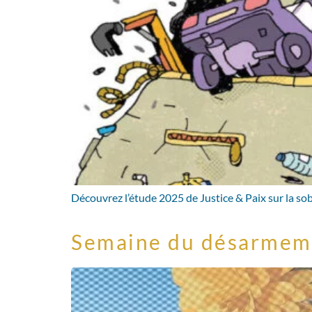
Découvrez l’étude 2025 de Justice & Paix sur la so
Semaine du désarmem