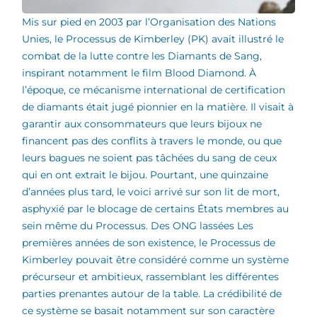
Mis sur pied en 2003 par l’Organisation des Nations
Unies, le Processus de Kimberley (PK) avait illustré le
combat de la lutte contre les Diamants de Sang,
inspirant notamment le film Blood Diamond. À
l’époque, ce mécanisme international de certification
de diamants était jugé pionnier en la matière. Il visait à
garantir aux consommateurs que leurs bijoux ne
financent pas des conflits à travers le monde, ou que
leurs bagues ne soient pas tâchées du sang de ceux
qui en ont extrait le bijou. Pourtant, une quinzaine
d’années plus tard, le voici arrivé sur son lit de mort,
asphyxié par le blocage de certains États membres au
sein même du Processus.
Des ONG lassées Les
premières années de son existence, le Processus de
Kimberley pouvait être considéré comme un système
précurseur et ambitieux, rassemblant les différentes
parties prenantes autour de la table. La crédibilité de
ce système se basait notamment sur son caractère