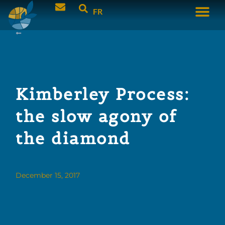
FR
Kimberley Process:
the slow agony of
the diamond
December 15, 2017