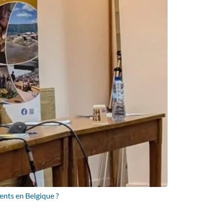
ments en Belgique ?