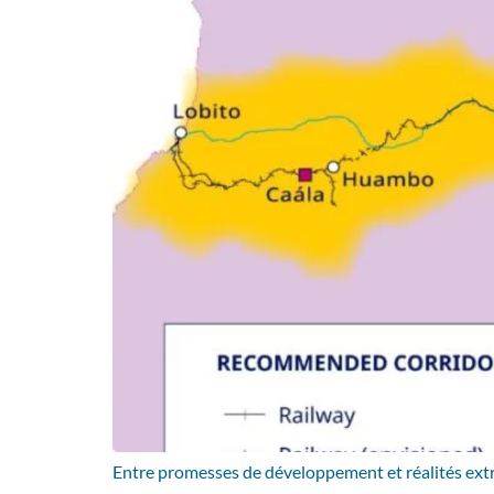
Entre promesses de développement et réalités extra