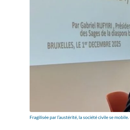
Fragilisée par l’austérité, la société civile se mob