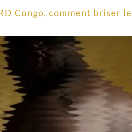
a RD Congo, comment briser le