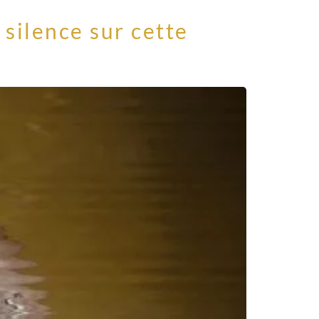
 silence sur cette