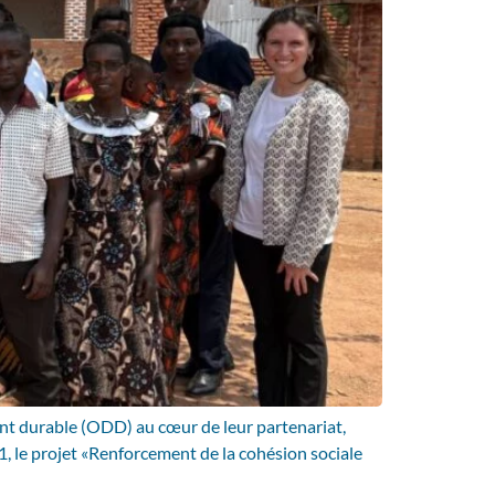
nt durable (ODD) au cœur de leur partenariat,
, le projet «Renforcement de la cohésion sociale