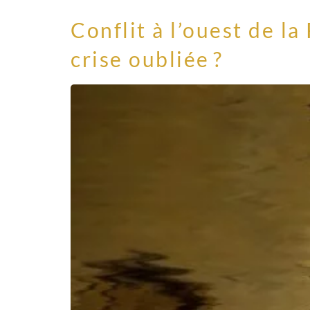
Conflit à l’ouest de l
crise oubliée ?