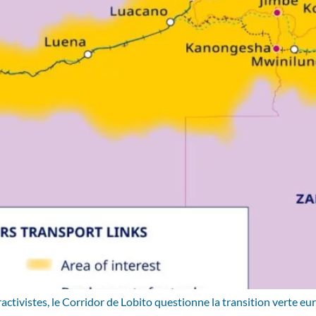
ctivistes, le Corridor de Lobito questionne la transition verte e