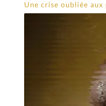
Une crise oubliée aux