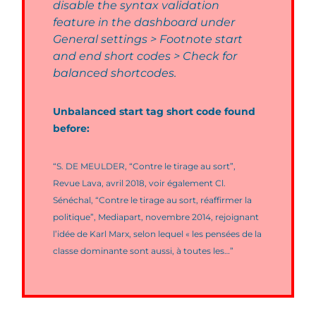
disable the syntax validation
feature in the dashboard under
General settings > Footnote start
and end short codes > Check for
balanced shortcodes.
Unbalanced start tag short code found
before:
“S. DE MEULDER, “Contre le tirage au sort”,
Revue Lava, avril 2018, voir également Cl.
Sénéchal, “Contre le tirage au sort, réaffirmer la
politique”, Mediapart, novembre 2014, rejoignant
l’idée de Karl Marx, selon lequel « les pensées de la
classe dominante sont aussi, à toutes les…”