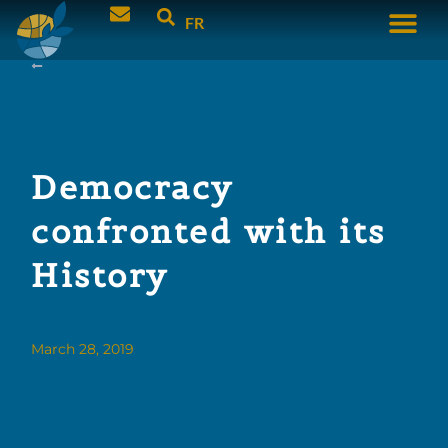
FR
Democracy
confronted with its
History
March 28, 2019