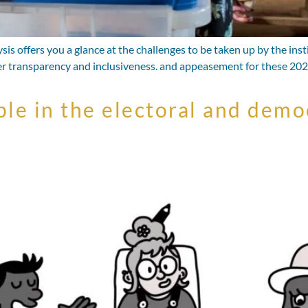
is offers you a glance at the challenges to be taken up by the inst
r transparency and inclusiveness. and appeasement for these 2023
le in the electoral and demo