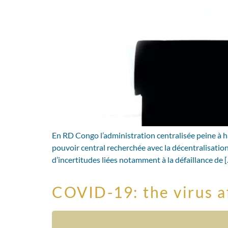
En RD Congo l’administration centralisée peine à h
pouvoir central recherchée avec la décentralisatio
d’incertitudes liées notamment à la défaillance de 
COVID-19: the virus 