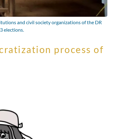
itutions and civil society organizations of the DR
 elections.
cratization process of