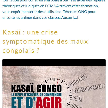
théoriques et ludiques en ECMS A travers cette formation,
vous expérimenterez des outils de différentes ONG pour
ensuite les animer dans vos classes. Aucun […]
Kasaï : une crise
symptomatique des maux
congolais ?