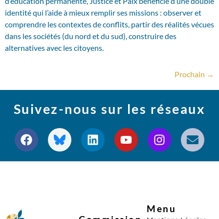
d’éducation permanente, Justice et Paix bénéficie d’une double
identité qui l’aide à mieux remplir ses missions : observer et
comprendre les contextes de conflits, partir des réalités vécues
dans les sociétés (du nord et du sud), construire des
alternatives avec les citoyens.
Prochain
→
Suivez-nous sur les réseaux
Menu