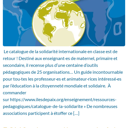
Le catalogue de la solidarité internationale en classe est de
retour ! Destiné aux enseignant·es de maternel, primaire et
secondaire, il recense plus d’une centaine d’outils
pédagogiques de 25 organisations… Un guide incontournable
pour tou·tes les professeur·es et animateur·rices intéressé·es
par l’éducation à la citoyenneté mondiale et solidaire. À
commander
sur https://www.ilesdepaix.org/enseignement/ressources-
pedagogiques/catalogue-de-la-solidarite » De nombreuses
associations participent à étoffer ce […]