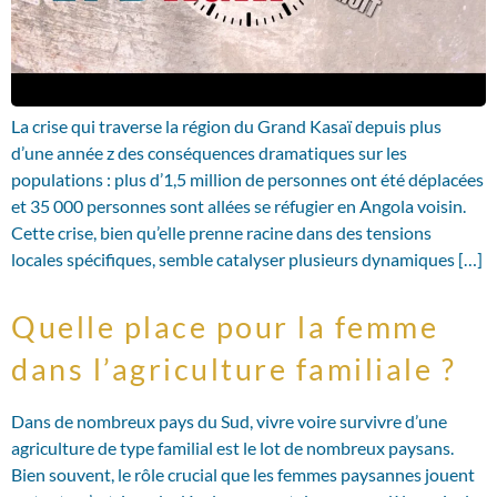
La crise qui traverse la région du Grand Kasaï depuis plus
d’une année z des conséquences dramatiques sur les
populations : plus d’1,5 million de personnes ont été déplacées
et 35 000 personnes sont allées se réfugier en Angola voisin.
Cette crise, bien qu’elle prenne racine dans des tensions
locales spécifiques, semble catalyser plusieurs dynamiques […]
Quelle place pour la femme
dans l’agriculture familiale ?
Dans de nombreux pays du Sud, vivre voire survivre d’une
agriculture de type familial est le lot de nombreux paysans.
Bien souvent, le rôle crucial que les femmes paysannes jouent