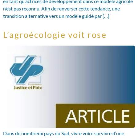
en tant qu’actrices de développement dans ce modèle agricole
n’est pas reconnu. Afin de renverser cette tendance, une
transition alternative vers un modèle guidé par […]
L’agroécologie voit rose
Dans de nombreux pays du Sud, vivre voire survivre d’une