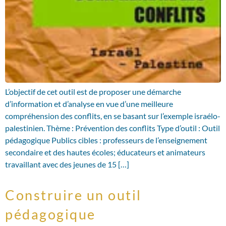
L’objectif de cet outil est de proposer une démarche
d’information et d’analyse en vue d’une meilleure
compréhension des conflits, en se basant sur l’exemple israélo-
palestinien. Thème : Prévention des conflits Type d’outil : Outil
pédagogique Publics cibles : professeurs de l’enseignement
secondaire et des hautes écoles; éducateurs et animateurs
travaillant avec des jeunes de 15 […]
Construire un outil
pédagogique