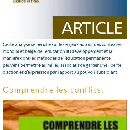
Cette analyse se penche sur les enjeux autour des contextes,
mondial et belge, de l’éducation au développement et la
manière dont les méthodes de l’éducation permanente
peuvent permettre au milieu associatif de garder une liberté
d’action et d’expression par rapport au pouvoir subsidiant.
Comprendre les conflits.