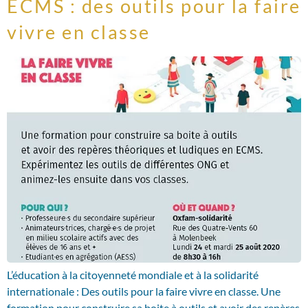
ECMS : des outils pour la faire
vivre en classe
L’éducation à la citoyenneté mondiale et à la solidarité
internationale : Des outils pour la faire vivre en classe. Une
formation pour construire sa boite à outils et avoir des repères