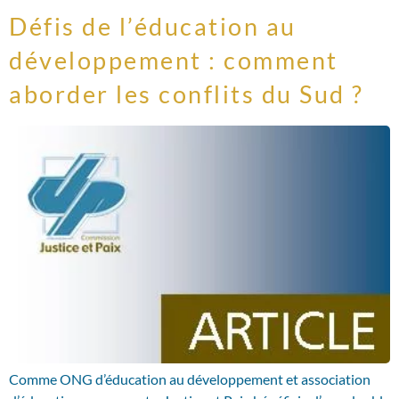
Défis de l’éducation au
développement : comment
aborder les conflits du Sud ?
Comme ONG d’éducation au développement et association