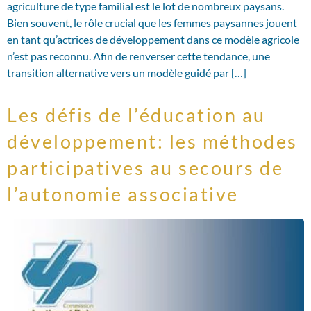
agriculture de type familial est le lot de nombreux paysans.
Bien souvent, le rôle crucial que les femmes paysannes jouent
en tant qu’actrices de développement dans ce modèle agricole
n’est pas reconnu. Afin de renverser cette tendance, une
transition alternative vers un modèle guidé par […]
Les défis de l’éducation au
développement: les méthodes
participatives au secours de
l’autonomie associative