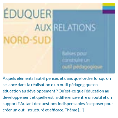
À quels éléments faut-il penser, et dans quel ordre, lorsqu’on
se lance dans la réalisation d’un outil pédagogique en
éducation au développement ? Qu’est-ce que l’éducation au
développement et quelle est la différence entre un outil et un
support ? Autant de questions indispensables à se poser pour
créer un outil structuré et efficace. Thème […]