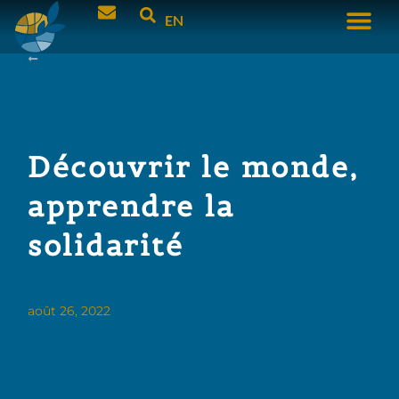
EN
Découvrir le monde,
apprendre la
solidarité
août 26, 2022