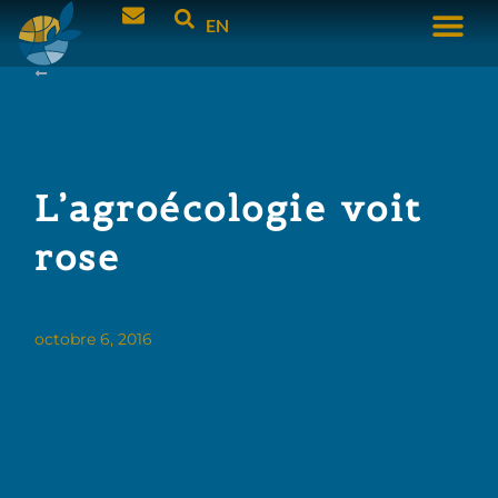
EN
L’agroécologie voit
rose
octobre 6, 2016