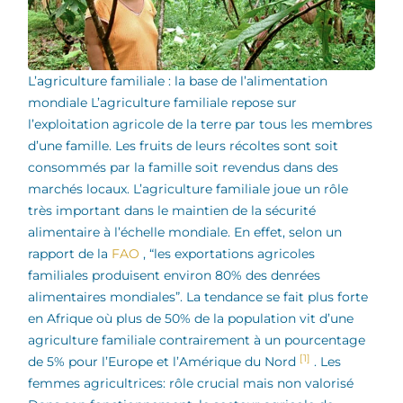
L’agriculture familiale : la base de l’alimentation
mondiale L’agriculture familiale repose sur
l’exploitation agricole de la terre par tous les membres
d’une famille. Les fruits de leurs récoltes sont soit
consommés par la famille soit revendus dans des
marchés locaux. L’agriculture familiale joue un rôle
très important dans le maintien de la sécurité
alimentaire à l’échelle mondiale. En effet, selon un
rapport de la
FAO
, “les exportations agricoles
familiales produisent environ 80% des denrées
alimentaires mondiales”. La tendance se fait plus forte
en Afrique où plus de 50% de la population vit d’une
agriculture familiale contrairement à un pourcentage
[1]
de 5% pour l’Europe et l’Amérique du Nord
.
Les
femmes agricultrices: rôle crucial mais non valorisé