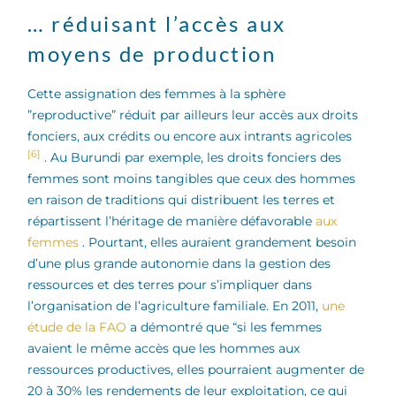
… réduisant l’accès aux
moyens de production
Cette assignation des femmes à la sphère
”reproductive” réduit par ailleurs leur accès aux droits
fonciers, aux crédits ou encore aux intrants agricoles
[6]
. Au Burundi par exemple, les droits fonciers des
femmes sont moins tangibles que ceux des hommes
en raison de traditions qui distribuent les terres et
répartissent l’héritage de manière défavorable
aux
femmes
. Pourtant, elles auraient grandement besoin
d’une plus grande autonomie dans la gestion des
ressources et des terres pour s’impliquer dans
l’organisation de l’agriculture familiale. En 2011,
une
étude de la FAO
a démontré que “si les femmes
avaient le même accès que les hommes aux
ressources productives, elles pourraient augmenter de
20 à 30% les rendements de leur exploitation, ce qui