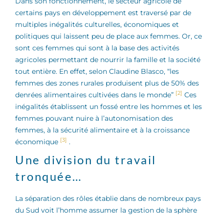
Dans son fonctionnement, le secteur agricole de
certains pays en développement est traversé par de
multiples inégalités culturelles, économiques et
politiques qui laissent peu de place aux femmes. Or, ce
sont ces femmes qui sont à la base des activités
agricoles permettant de nourrir la famille et la société
tout entière. En effet, selon Claudine Blasco, “les
femmes des zones rurales produisent plus de 50% des
[2]
denrées alimentaires cultivées dans le monde”
Ces
inégalités établissent un fossé entre les hommes et les
femmes pouvant nuire à l’autonomisation des
femmes, à la sécurité alimentaire et à la croissance
[3]
économique
.
Une division du travail
tronquée…
La séparation des rôles établie dans de nombreux pays
du Sud voit l’homme assumer la gestion de la sphère