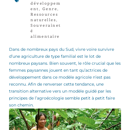
développem
ent
,
Genre
,
Ressources
naturelles
,
Souverainet
é
alimentaire
Dans de nombreux pays du Sud, vivre voire survivre
d’une agriculture de type familial est le lot de
nombreux paysans. Bien souvent, le rôle crucial que les
femmes paysannes jouent en tant qu’actrices de
développement dans ce modèle agricole n’est pas
reconnu. Afin de renverser cette tendance, une
transition alternative vers un modèle guidé par les
principes de l’agroécologie semble petit à petit faire
son chemin.