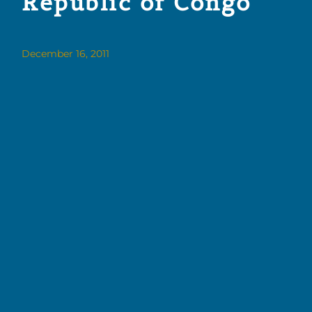
Republic of Congo
December 16, 2011