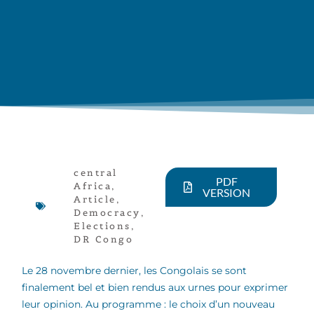
central
PDF
Africa
,
VERSION
Article
,
Democracy
,
Elections
,
DR Congo
Le 28 novembre dernier, les Congolais se sont
finalement bel et bien rendus aux urnes pour exprimer
leur opinion. Au programme : le choix d’un nouveau