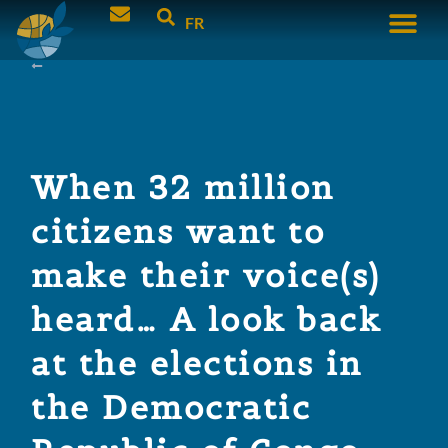
FR
When 32 million
citizens want to
make their voice(s)
heard… A look back
at the elections in
the Democratic