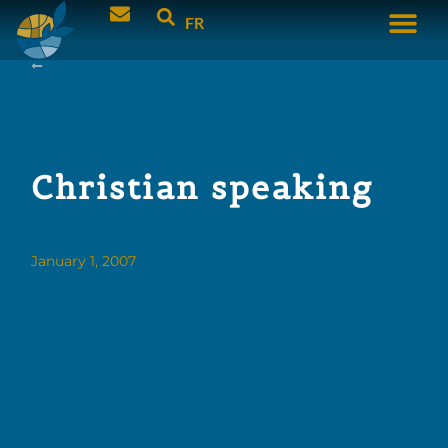
FR
Christian speaking
January 1, 2007