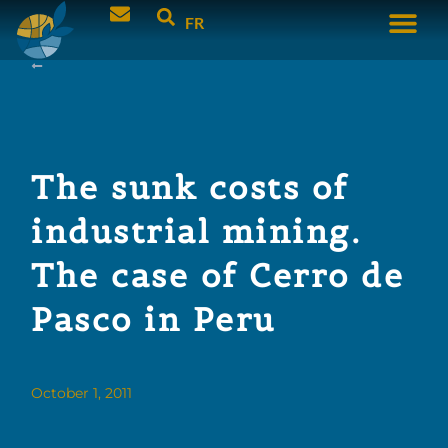
FR
The sunk costs of
industrial mining.
The case of Cerro de
Pasco in Peru
October 1, 2011