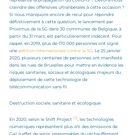
craindre des offensives ultralibérales à cette occasion ?
Si nous manquons encore de recul pour répondre
définitivement à cette question, le lancement par
Proximus de la 5G dans 30 communes de Belgique, à
partir du 31 mars, est particulièrement indécent. Pour
rappel, en 2019, plus de 170 000 personnes ont signé
une
pétition internationale contre la 5G
. Le 25 janvier
2020, plusieurs centaines de personnes ont manifesté
dans les rues de Bruxelles pour mettre en évidence les
risques sanitaires, sociaux et écologiques majeurs du
déploiement de cette technologie de
télécommunication sans fil.
Destruction sociale, sanitaire et écologique
[3]
En 2020, selon le Shift Project
, les technologies
numériques représentent plus 4% des émissions de
Gaz à effet de serre, responsables du réchauffement