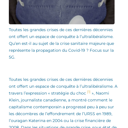
Toutes les grandes crises de ces dernières décennies
ont offert un espace de conquête à l’ultralibéralisme.
Qu’en est-il au sujet de la crise sanitaire majeure que
représente la propagation du Covid-19 ? Focus sur la
5G.
Toutes les grandes crises de ces dernières décennies
ont offert un espace de conquête à l’ultralibéralisme. A
[1]
travers l’expression « stratégie du choc
», Naomi
Klein, journaliste canadienne, a montré comment le
capitalisme contemporain a progressé peu à peu sur
les décombres de l’effondrement de l’URSS en 1989,
l’ouragan Katerina en 2004 ou la crise financière de
2008. Dans les situations de grande crise, sous état de