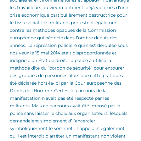
les travailleurs du vieux continent, déjà victimes d’une
crise économique particulièrement destructrice pour
le tissu social. Les militants protestent également
contre les méthodes opaques de la Commission
européenne qui négocie dans l’ombre depuis des
années. La répression policière qui s’est déroulée sous
nos yeux le 15 mai 2014 était disproportionnée et
indigne d’un État de droit. La police a utilisé la
méthode dite du “cordon de sécurité” pour entourer
des groupes de personnes alors que cette pratique a
été déclarée hors-la-loi par la Cour européenne des
Droits de l’Homme. Certes, le parcours de la
manifestation n’avait pas été respecté par les
militants. Mais ce parcours avait été imposé par la
police sans laisser le choix aux organisateurs, lesquels
demandaient simplement d’ “encercler
symboliquement le sommet”. Rappelons également
qu’il est interdit d’arrêter un manifestant non violent.