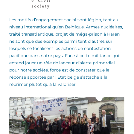
e
,
Civil
society
Les motifs d’engagement social sont légion, tant au
niveau international qu’en Belgique. Armes nucléaires,
traité transatlantique, projet de méga-prison à Haren
ne sont que des exemples parmi tant d’autres sur
lesquels se focalisent les actions de contestation
pacifique dans notre pays. Face à cette militance qui
entend jouer un rôle de lanceur d’alerte primordial
pour notre société, force est de constater que la
réponse apportée par l’État belge s’attache à la
réprimer plutôt qu’à la valoriser…