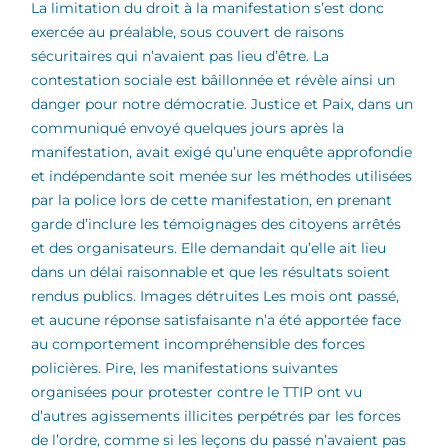
La limitation du droit à la manifestation s’est donc
exercée au préalable, sous couvert de raisons
sécuritaires qui n’avaient pas lieu d’être. La
contestation sociale est bâillonnée et révèle ainsi un
danger pour notre démocratie. Justice et Paix, dans un
communiqué envoyé quelques jours après la
manifestation, avait exigé qu’une enquête approfondie
et indépendante soit menée sur les méthodes utilisées
par la police lors de cette manifestation, en prenant
garde d’inclure les témoignages des citoyens arrêtés
et des organisateurs. Elle demandait qu’elle ait lieu
dans un délai raisonnable et que les résultats soient
rendus publics.
Images détruites Les mois ont passé,
et aucune réponse satisfaisante n’a été apportée face
au comportement incompréhensible des forces
policières. Pire, les manifestations suivantes
organisées pour protester contre le TTIP ont vu
d’autres agissements illicites perpétrés par les forces
de l’ordre, comme si les leçons du passé n’avaient pas