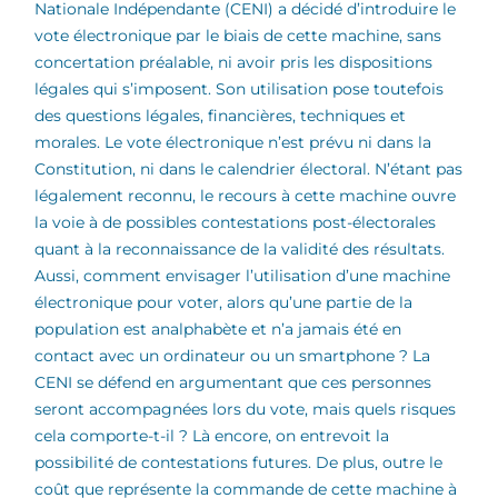
Nationale Indépendante (CENI) a décidé d’introduire le
vote électronique par le biais de cette machine, sans
concertation préalable, ni avoir pris les dispositions
légales qui s’imposent. Son utilisation pose toutefois
des questions légales, financières, techniques et
morales. Le vote électronique n’est prévu ni dans la
Constitution, ni dans le calendrier électoral. N’étant pas
légalement reconnu, le recours à cette machine ouvre
la voie à de possibles contestations post-électorales
quant à la reconnaissance de la validité des résultats.
Aussi, comment envisager l’utilisation d’une machine
électronique pour voter, alors qu’une partie de la
population est analphabète et n’a jamais été en
contact avec un ordinateur ou un smartphone ? La
CENI se défend en argumentant que ces personnes
seront accompagnées lors du vote, mais quels risques
cela comporte-t-il ? Là encore, on entrevoit la
possibilité de contestations futures. De plus, outre le
coût que représente la commande de cette machine à