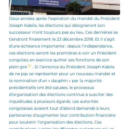
Deux années après l’expiration du mandat du Président
Joseph Kabila, les élections qui désigneront son
successeur n’ont toujours pas eu lieu. Ces dernières se
tiendront finalement le 23 décembre 2018. Et il s’agit
d’une échéance importante : depuis l’indépendance,
ces élections seront les premières à voir un Président
congolais en exercice quitter ses fonctions de son
[1]
plein gré
. Si l’annonce du Président Joseph Kabila
de ne pas se représenter pour un nouveau mandat et
la nomination d’un « dauphin » par la majorité
présidentielle ont été saluées, le processus
d’organisation des élections continue à susciter des
inquiétudes à plusieurs égards. Les autorités
congolaises avaient tout d’abord demandé à leurs
partenaires d’augmenter leur contribution financière
pour soutenir l’organisation des élections. Ces