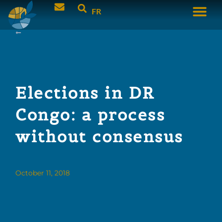
FR
Elections in DR
Congo: a process
without consensus
October 11, 2018