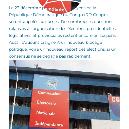
Le 23 décembre prochain, les citoyens de la
République Démocratique du Congo (RD Congo)
seront appelés aux urnes. De nombreuses questions
relatives à l’organisation des élections présidentielles,
législatives et provinciales restent encore en suspens.
Aussi, d’aucuns craignent un nouveau blocage
politique, voire un nouveau report des élections, si un
consensus ne se dégage pas rapidement.