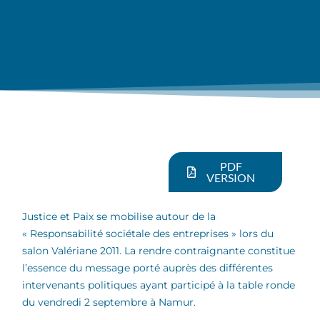
PDF
VERSION
Justice et Paix se mobilise autour de la
« Responsabilité sociétale des entreprises » lors du
salon Valériane 2011. La rendre contraignante constitue
l’essence du message porté auprès des différentes
intervenants politiques ayant participé à la table ronde
du vendredi 2 septembre à Namur.