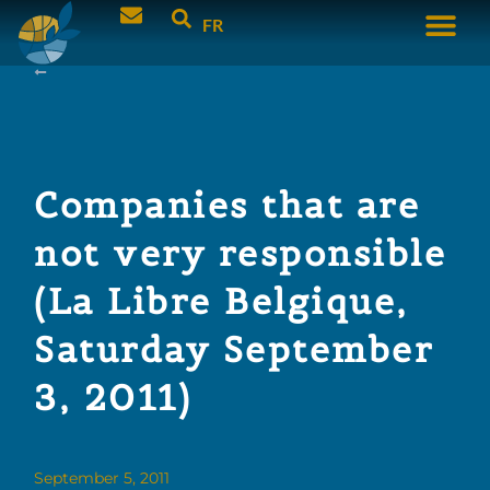
FR
Companies that are
not very responsible
(La Libre Belgique,
Saturday September
3, 2011)
September 5, 2011