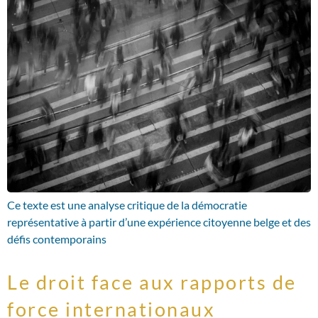
Ce texte est une analyse critique de la démocratie
représentative à partir d’une expérience citoyenne belge et des
défis contemporains
Le droit face aux rapports de
force internationaux