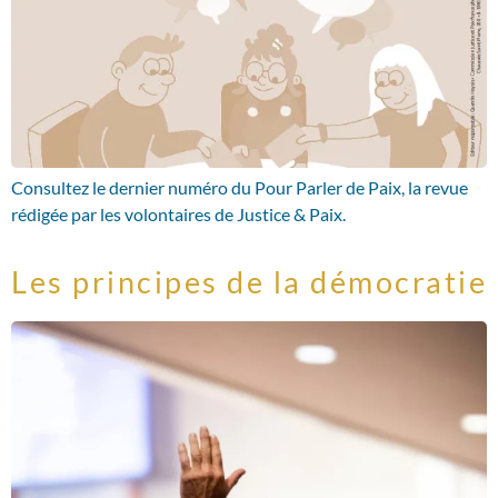
Consultez le dernier numéro du Pour Parler de Paix, la revue
rédigée par les volontaires de Justice & Paix.
Les principes de la démocratie