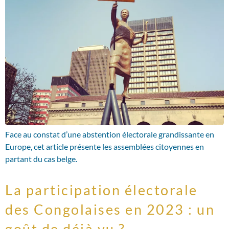
Face au constat d’une abstention électorale grandissante en
Europe, cet article présente les assemblées citoyennes en
partant du cas belge.
La participation électorale
des Congolaises en 2023 : un
goût de déjà vu ?