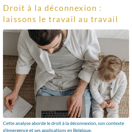
Droit à la déconnexion :
laissons le travail au travail
Cette analyse aborde le droit à la déconnexion, son contexte
d’émergence et ses applications en Belgique.