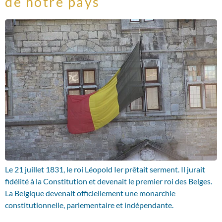
de notre pays
Le 21 juillet 1831, le roi Léopold Ier prêtait serment. Il jurait
fidélité à la Constitution et devenait le premier roi des Belges.
La Belgique devenait officiellement une monarchie
constitutionnelle, parlementaire et indépendante.