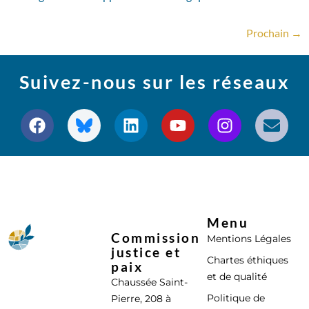
Prochain
→
Suivez-nous sur les réseaux
Menu
Commission
Mentions Légales
justice et
Chartes éthiques
paix
et de qualité
Chaussée Saint-
Politique de
Pierre, 208 à