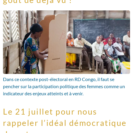
Dans ce contexte post-électoral en RD Congo, il faut se
pencher sur la participation politique des femmes comme un
indicateur des enjeux atteints et à venir.
Le 21 juillet pour nous
rappeler l’idéal démocratique