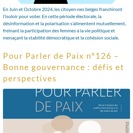
En Juin et Octobre 2024, les citoyen·nes belges franchiront
l’isoloir pour voter. En cette période électorale, la
désinformation et la polarisation s’alimentent mutuellement,
freinant la participation des femmes à la vie politique et
menaçant la stabilité démocratique et la cohésion sociale.
Pour Parler de Paix n°126 –
Bonne gouvernance : défis et
perspectives