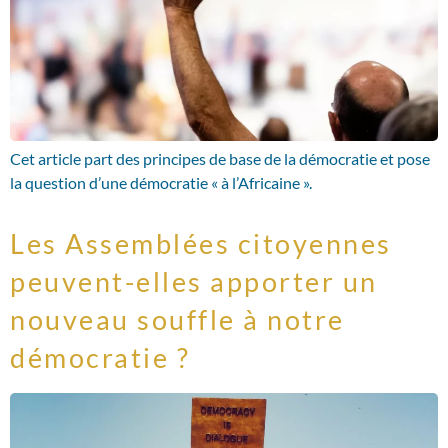
Cet article part des principes de base de la démocratie et pose
la question d’une démocratie « à l’Africaine ».
Les Assemblées citoyennes
peuvent-elles apporter un
nouveau souffle à notre
démocratie ?