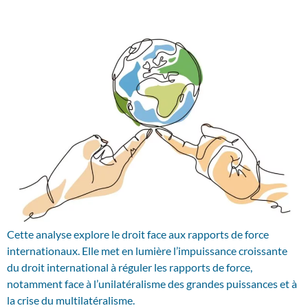
Cette analyse explore le droit face aux rapports de force
internationaux. Elle met en lumière l’impuissance croissante
du droit international à réguler les rapports de force,
notamment face à l’unilatéralisme des grandes puissances et à
la crise du multilatéralisme.