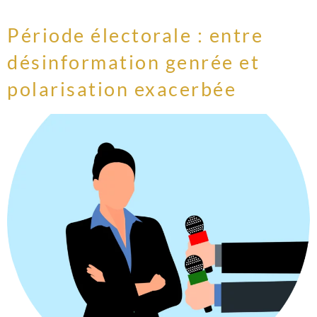
Période électorale : entre
désinformation genrée et
polarisation exacerbée