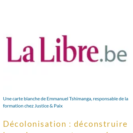
Une carte blanche de Emmanuel Tshimanga, responsable de la
formation chez Justice & Paix
Décolonisation : déconstruire