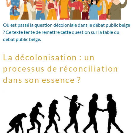
Où est passé la question décoloniale dans le débat public belge
? Ce texte tente de remettre cette question sur la table du
débat public belge.
La décolonisation : un
processus de réconciliation
dans son essence ?