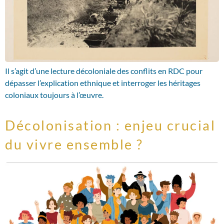
Il s’agit d’une lecture décoloniale des conflits en RDC pour
dépasser l’explication ethnique et interroger les héritages
coloniaux toujours à l’œuvre.
Décolonisation : enjeu crucial
du vivre ensemble ?