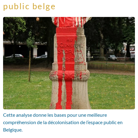
public belge
Cette analyse donne les bases pour une meilleure
compréhension de la décolonisation de l’espace public en
Belgique.