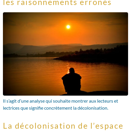
les raisonnements erronés
Il s’agit d’une analyse qui souhaite montrer aux lecteurs et
lectrices que signifie concrètement la décolonisation.
La décolonisation de l’espace