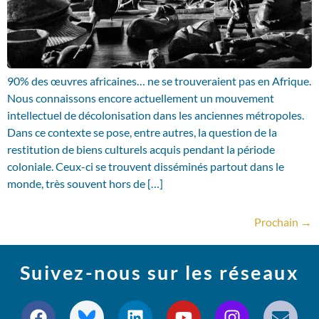
90% des œuvres africaines… ne se trouveraient pas en Afrique.
Nous connaissons encore actuellement un mouvement
intellectuel de décolonisation dans les anciennes métropoles.
Dans ce contexte se pose, entre autres, la question de la
restitution de biens culturels acquis pendant la période
coloniale. Ceux-ci se trouvent disséminés partout dans le
monde, très souvent hors de […]
Prochain
→
Suivez-nous sur les réseaux