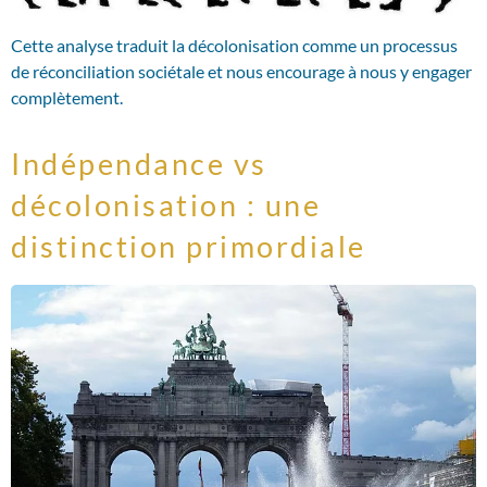
Cette analyse traduit la décolonisation comme un processus
de réconciliation sociétale et nous encourage à nous y engager
complètement.
Indépendance vs
décolonisation : une
distinction primordiale