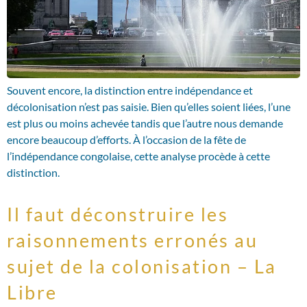
Souvent encore, la distinction entre indépendance et
décolonisation n’est pas saisie. Bien qu’elles soient liées, l’une
est plus ou moins achevée tandis que l’autre nous demande
encore beaucoup d’efforts. À l’occasion de la fête de
l’indépendance congolaise, cette analyse procède à cette
distinction.
Il faut déconstruire les
raisonnements erronés au
sujet de la colonisation – La
Libre