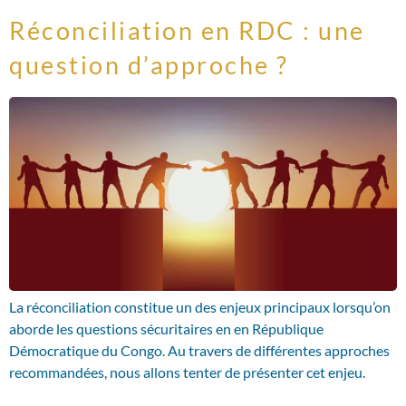
Réconciliation en RDC : une
question d’approche ?
La réconciliation constitue un des enjeux principaux lorsqu’on
aborde les questions sécuritaires en en République
Démocratique du Congo. Au travers de différentes approches
recommandées, nous allons tenter de présenter cet enjeu.