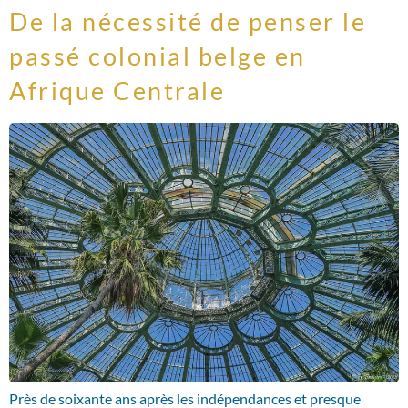
De la nécessité de penser le
passé colonial belge en
Afrique Centrale
Près de soixante ans après les indépendances et presque